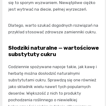
się to sporym wyzwaniem. Niewątpliwe ciężko
jest wytrwać na diecie, pełnej wyrzeczeń.
Dlatego, warto szukać dogodnych rozwiązań na
przykład stosować zdrowsze zamienniki cukru.
Słodziki naturalne — wartościowe
substytuty cukru
Codziennie spożywane napoje takie, jak kawę i
herbatę można dosłodzić naturalnymi
substytutami cukru. Sprawdzą się one również
jako składnik wielu nawet tych popularnych
deserów. Większość z nich to produkty
pochodzenia roślinnego o niewielkiej