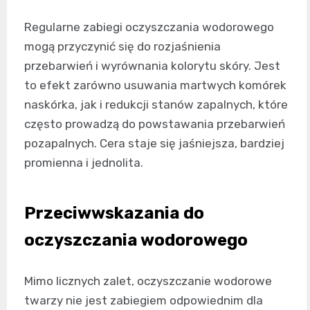
Regularne zabiegi oczyszczania wodorowego
mogą przyczynić się do rozjaśnienia
przebarwień i wyrównania kolorytu skóry. Jest
to efekt zarówno usuwania martwych komórek
naskórka, jak i redukcji stanów zapalnych, które
często prowadzą do powstawania przebarwień
pozapalnych. Cera staje się jaśniejsza, bardziej
promienna i jednolita.
Przeciwwskazania do
oczyszczania wodorowego
Mimo licznych zalet, oczyszczanie wodorowe
twarzy nie jest zabiegiem odpowiednim dla