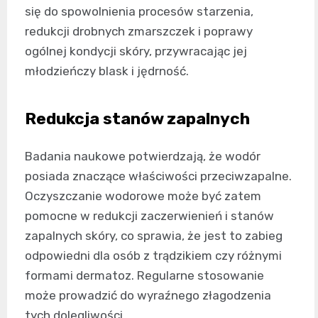
się do spowolnienia procesów starzenia,
redukcji drobnych zmarszczek i poprawy
ogólnej kondycji skóry, przywracając jej
młodzieńczy blask i jędrność.
Redukcja stanów zapalnych
Badania naukowe potwierdzają, że wodór
posiada znaczące właściwości przeciwzapalne.
Oczyszczanie wodorowe może być zatem
pomocne w redukcji zaczerwienień i stanów
zapalnych skóry, co sprawia, że jest to zabieg
odpowiedni dla osób z trądzikiem czy różnymi
formami dermatoz. Regularne stosowanie
może prowadzić do wyraźnego złagodzenia
tych dolegliwości.