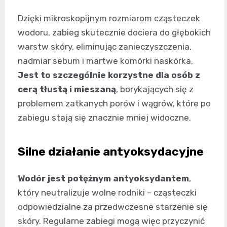
Dzięki mikroskopijnym rozmiarom cząsteczek
wodoru, zabieg skutecznie dociera do głębokich
warstw skóry, eliminując zanieczyszczenia,
nadmiar sebum i martwe komórki naskórka.
Jest to szczególnie korzystne dla osób z
cerą tłustą i mieszaną
, borykających się z
problemem zatkanych porów i wągrów, które po
zabiegu stają się znacznie mniej widoczne.
Silne działanie antyoksydacyjne
Wodór jest potężnym antyoksydantem
,
który neutralizuje wolne rodniki – cząsteczki
odpowiedzialne za przedwczesne starzenie się
skóry. Regularne zabiegi mogą więc przyczynić