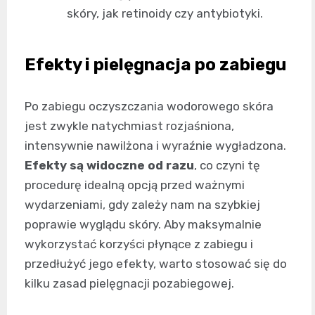
skóry, jak retinoidy czy antybiotyki.
Efekty i pielęgnacja po zabiegu
Po zabiegu oczyszczania wodorowego skóra
jest zwykle natychmiast rozjaśniona,
intensywnie nawilżona i wyraźnie wygładzona.
Efekty są widoczne od razu
, co czyni tę
procedurę idealną opcją przed ważnymi
wydarzeniami, gdy zależy nam na szybkiej
poprawie wyglądu skóry. Aby maksymalnie
wykorzystać korzyści płynące z zabiegu i
przedłużyć jego efekty, warto stosować się do
kilku zasad pielęgnacji pozabiegowej.