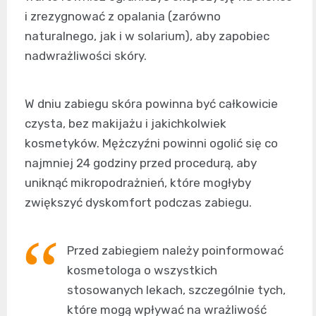
i zrezygnować z opalania (zarówno
naturalnego, jak i w solarium), aby zapobiec
nadwrażliwości skóry.
W dniu zabiegu skóra powinna być całkowicie
czysta, bez makijażu i jakichkolwiek
kosmetyków. Mężczyźni powinni ogolić się co
najmniej 24 godziny przed procedurą, aby
uniknąć mikropodrażnień, które mogłyby
zwiększyć dyskomfort podczas zabiegu.
Przed zabiegiem należy poinformować
kosmetologa o wszystkich
stosowanych lekach, szczególnie tych,
które mogą wpływać na wrażliwość