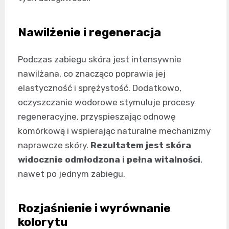
Nawilżenie i regeneracja
Podczas zabiegu skóra jest intensywnie
nawilżana, co znacząco poprawia jej
elastyczność i sprężystość. Dodatkowo,
oczyszczanie wodorowe stymuluje procesy
regeneracyjne, przyspieszając odnowę
komórkową i wspierając naturalne mechanizmy
naprawcze skóry.
Rezultatem jest skóra
widocznie odmłodzona i pełna witalności
,
nawet po jednym zabiegu.
Rozjaśnienie i wyrównanie
kolorytu