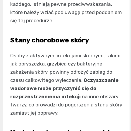
każdego. Istnieją pewne przeciwwskazania,
które należy wziąć pod uwagę przed poddaniem
się tej procedurze.
Stany chorobowe skóry
Osoby z aktywnymi infekcjami skórnymi, takimi
jak opryszczka, grzybica czy bakteryjne
zakażenia skóry, powinny odłożyć zabieg do
czasu całkowitego wyleczenia.
Oczyszczanie
wodorowe może przyczynić się do
rozprzestrzenienia infekcji
na inne obszary
twarzy, co prowadzi do pogorszenia stanu skóry
zamiast jej poprawy.