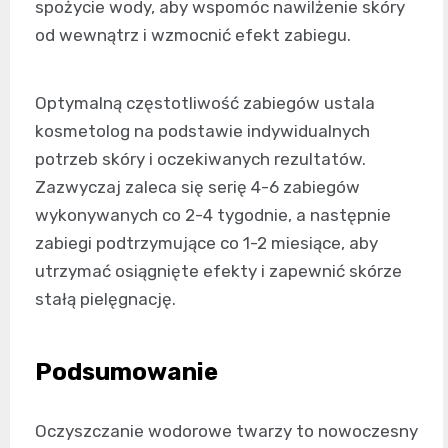
spożycie wody, aby wspomóc nawilżenie skóry
od wewnątrz i wzmocnić efekt zabiegu.
Optymalną częstotliwość zabiegów ustala
kosmetolog na podstawie indywidualnych
potrzeb skóry i oczekiwanych rezultatów.
Zazwyczaj zaleca się serię 4-6 zabiegów
wykonywanych co 2-4 tygodnie, a następnie
zabiegi podtrzymujące co 1-2 miesiące, aby
utrzymać osiągnięte efekty i zapewnić skórze
stałą pielęgnację.
Podsumowanie
Oczyszczanie wodorowe twarzy to nowoczesny