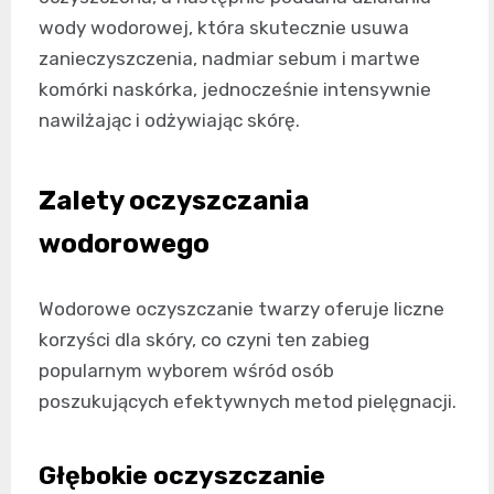
wody wodorowej, która skutecznie usuwa
zanieczyszczenia, nadmiar sebum i martwe
komórki naskórka, jednocześnie intensywnie
nawilżając i odżywiając skórę.
Zalety oczyszczania
wodorowego
Wodorowe oczyszczanie twarzy oferuje liczne
korzyści dla skóry, co czyni ten zabieg
popularnym wyborem wśród osób
poszukujących efektywnych metod pielęgnacji.
Głębokie oczyszczanie