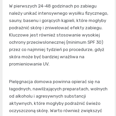
W pierwszych 24-48 godzinach po zabiegu
należy unikać intensywnego wysiłku fizycznego,
sauny, basenu i gorących kąpieli, które mogłyby
podrażnić skórę i zniwelować efekty zabiegu.
Kluczowe jest również stosowanie wysokiej
ochrony przeciwsłonecznej (minimum SPF 30)
przez co najmniej tydzień po procedurze, gdyż
skóra może być bardziej wrażliwa na
promieniowanie UV.
Pielęgnacja domowa powinna opierać się na
łagodnych, nawilżających preparatach, wolnych
od alkoholu i agresywnych substancji
aktywnych, które mogłyby podrażnić świeżo
oczyszczoną skórę. Warto również zwiększyć