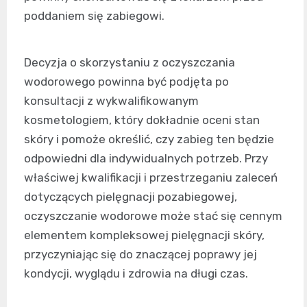
poddaniem się zabiegowi.
Decyzja o skorzystaniu z oczyszczania
wodorowego powinna być podjęta po
konsultacji z wykwalifikowanym
kosmetologiem, który dokładnie oceni stan
skóry i pomoże określić, czy zabieg ten będzie
odpowiedni dla indywidualnych potrzeb. Przy
właściwej kwalifikacji i przestrzeganiu zaleceń
dotyczących pielęgnacji pozabiegowej,
oczyszczanie wodorowe może stać się cennym
elementem kompleksowej pielęgnacji skóry,
przyczyniając się do znaczącej poprawy jej
kondycji, wyglądu i zdrowia na długi czas.