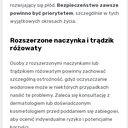
rozwijający się płód.
Bezpieczeństwo zawsze
powinno być priorytetem
, szczególnie w tych
wyjątkowych okresach życia.
Rozszerzone naczynka i trądzik
różowaty
Osoby z rozszerzonymi naczynkami lub
trądzikiem różowatym powinny zachować
szczególną ostrożność, gdyż oczyszczanie
wodorowe może w niektórych przypadkach
nasilić te problemy. Zaleca się konsultację z
dermatologiem lub doświadczonym
kosmetologiem przed poddaniem się zabiegowi,
aby ocenić indywidualne ryzyko i potencjalne
korzyści.