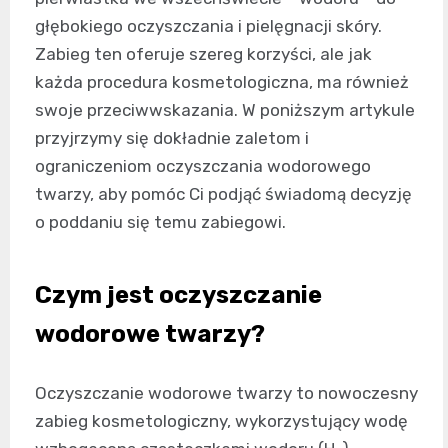
głębokiego oczyszczania i pielęgnacji skóry.
Zabieg ten oferuje szereg korzyści, ale jak
każda procedura kosmetologiczna, ma również
swoje przeciwwskazania. W poniższym artykule
przyjrzymy się dokładnie zaletom i
ograniczeniom oczyszczania wodorowego
twarzy, aby pomóc Ci podjąć świadomą decyzję
o poddaniu się temu zabiegowi.
Czym jest oczyszczanie
wodorowe twarzy?
Oczyszczanie wodorowe twarzy to nowoczesny
zabieg kosmetologiczny, wykorzystujący wodę