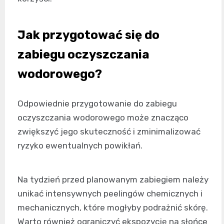
Jak przygotować się do
zabiegu oczyszczania
wodorowego?
Odpowiednie przygotowanie do zabiegu
oczyszczania wodorowego może znacząco
zwiększyć jego skuteczność i zminimalizować
ryzyko ewentualnych powikłań.
Na tydzień przed planowanym zabiegiem należy
unikać intensywnych peelingów chemicznych i
mechanicznych, które mogłyby podrażnić skórę.
Warto również ograniczyć ekspozycję na słońce