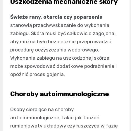
Uszkodzenia mechaniczne skóry
Świeże rany, otarcia czy poparzenia
stanowią przeciwwskazanie do wykonania
zabiegu. Skóra musi być całkowicie zagojona,
aby można było bezpiecznie przeprowadzić
procedurę oczyszczania wodorowego.
Wykonanie zabiegu na uszkodzonej skórze
może spowodować dodatkowe podrażnienia i
opóźnić proces gojenia.
Choroby autoimmunologiczne
Osoby cierpiące na choroby
autoimmunologiczne, takie jak toczeń
rumieniowaty układowy czy łuszczyca w fazie