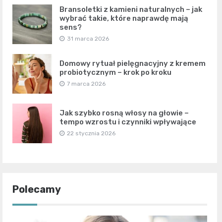
Bransoletki z kamieni naturalnych – jak
wybrać takie, które naprawdę mają
sens?
31 marca 2026
Domowy rytuał pielęgnacyjny z kremem
probiotycznym – krok po kroku
7 marca 2026
Jak szybko rosną włosy na głowie –
tempo wzrostu i czynniki wpływające
22 stycznia 2026
Polecamy