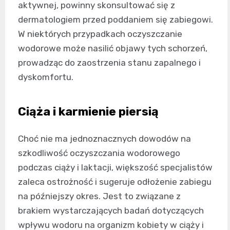
aktywnej, powinny skonsultować się z
dermatologiem przed poddaniem się zabiegowi.
W niektórych przypadkach oczyszczanie
wodorowe może nasilić objawy tych schorzeń,
prowadząc do zaostrzenia stanu zapalnego i
dyskomfortu.
Ciąża i karmienie piersią
Choć nie ma jednoznacznych dowodów na
szkodliwość oczyszczania wodorowego
podczas ciąży i laktacji, większość specjalistów
zaleca ostrożność i sugeruje odłożenie zabiegu
na późniejszy okres. Jest to związane z
brakiem wystarczających badań dotyczących
wpływu wodoru na organizm kobiety w ciąży i