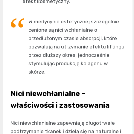
efekt kosmetyczny.
W medycynie estetycznej szczególnie
cenione są nici wchłanialne o
przedłużonym czasie absorpcji, które
pozwalają na utrzymanie efektu liftingu
przez dłuższy okres, jednocześnie
stymulując produkcję kolagenu w
skórze.
Nici niewchłanialne –
właściwości i zastosowania
Nici niewchłanialne zapewniają długotrwałe
podtrzymanie tkanek i dzielą się na naturalne i