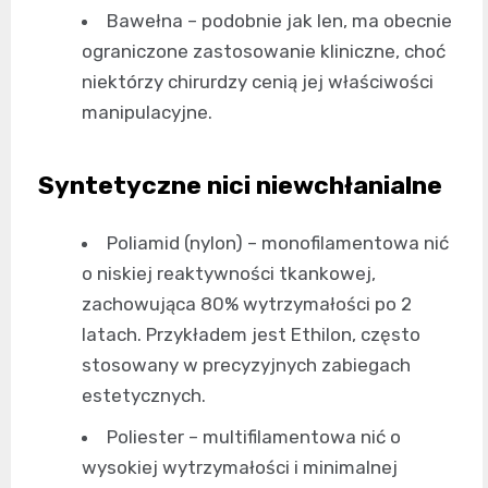
Bawełna – podobnie jak len, ma obecnie
ograniczone zastosowanie kliniczne, choć
niektórzy chirurdzy cenią jej właściwości
manipulacyjne.
Syntetyczne nici niewchłanialne
Poliamid (nylon) – monofilamentowa nić
o niskiej reaktywności tkankowej,
zachowująca 80% wytrzymałości po 2
latach. Przykładem jest Ethilon, często
stosowany w precyzyjnych zabiegach
estetycznych.
Poliester – multifilamentowa nić o
wysokiej wytrzymałości i minimalnej