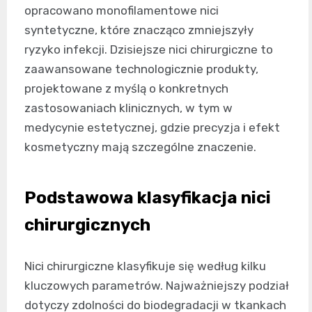
opracowano monofilamentowe nici
syntetyczne, które znacząco zmniejszyły
ryzyko infekcji. Dzisiejsze nici chirurgiczne to
zaawansowane technologicznie produkty,
projektowane z myślą o konkretnych
zastosowaniach klinicznych, w tym w
medycynie estetycznej, gdzie precyzja i efekt
kosmetyczny mają szczególne znaczenie.
Podstawowa klasyfikacja nici
chirurgicznych
Nici chirurgiczne klasyfikuje się według kilku
kluczowych parametrów. Najważniejszy podział
dotyczy zdolności do biodegradacji w tkankach