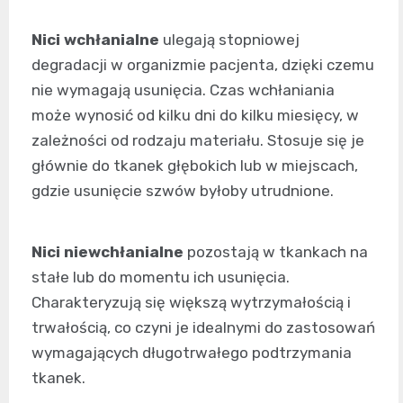
Nici wchłanialne
ulegają stopniowej
degradacji w organizmie pacjenta, dzięki czemu
nie wymagają usunięcia. Czas wchłaniania
może wynosić od kilku dni do kilku miesięcy, w
zależności od rodzaju materiału. Stosuje się je
głównie do tkanek głębokich lub w miejscach,
gdzie usunięcie szwów byłoby utrudnione.
Nici niewchłanialne
pozostają w tkankach na
stałe lub do momentu ich usunięcia.
Charakteryzują się większą wytrzymałością i
trwałością, co czyni je idealnymi do zastosowań
wymagających długotrwałego podtrzymania
tkanek.