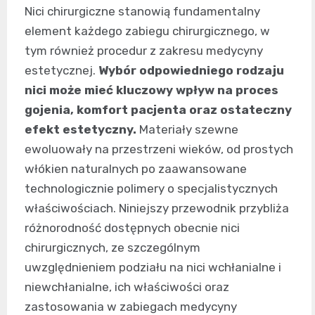
Nici chirurgiczne stanowią fundamentalny
element każdego zabiegu chirurgicznego, w
tym również procedur z zakresu medycyny
estetycznej.
Wybór odpowiedniego rodzaju
nici może mieć kluczowy wpływ na proces
gojenia, komfort pacjenta oraz ostateczny
efekt estetyczny.
Materiały szewne
ewoluowały na przestrzeni wieków, od prostych
włókien naturalnych po zaawansowane
technologicznie polimery o specjalistycznych
właściwościach. Niniejszy przewodnik przybliża
różnorodność dostępnych obecnie nici
chirurgicznych, ze szczególnym
uwzględnieniem podziału na nici wchłanialne i
niewchłanialne, ich właściwości oraz
zastosowania w zabiegach medycyny