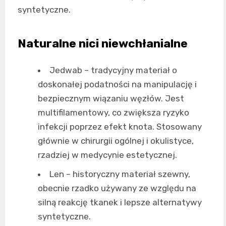
syntetyczne.
Naturalne nici niewchłanialne
Jedwab – tradycyjny materiał o
doskonałej podatności na manipulację i
bezpiecznym wiązaniu węzłów. Jest
multifilamentowy, co zwiększa ryzyko
infekcji poprzez efekt knota. Stosowany
głównie w chirurgii ogólnej i okulistyce,
rzadziej w medycynie estetycznej.
Len – historyczny materiał szewny,
obecnie rzadko używany ze względu na
silną reakcję tkanek i lepsze alternatywy
syntetyczne.