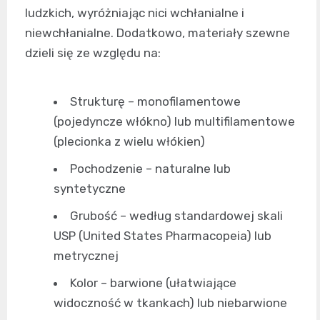
ludzkich, wyróżniając nici wchłanialne i
niewchłanialne. Dodatkowo, materiały szewne
dzieli się ze względu na:
Strukturę – monofilamentowe
(pojedyncze włókno) lub multifilamentowe
(plecionka z wielu włókien)
Pochodzenie – naturalne lub
syntetyczne
Grubość – według standardowej skali
USP (United States Pharmacopeia) lub
metrycznej
Kolor – barwione (ułatwiające
widoczność w tkankach) lub niebarwione