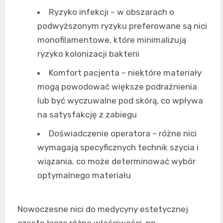
Ryzyko infekcji – w obszarach o
podwyższonym ryzyku preferowane są nici
monofilamentowe, które minimalizują
ryzyko kolonizacji bakterii
Komfort pacjenta – niektóre materiały
mogą powodować większe podrażnienia
lub być wyczuwalne pod skórą, co wpływa
na satysfakcję z zabiegu
Doświadczenie operatora – różne nici
wymagają specyficznych technik szycia i
wiązania, co może determinować wybór
optymalnego materiału
Nowoczesne nici do medycyny estetycznej