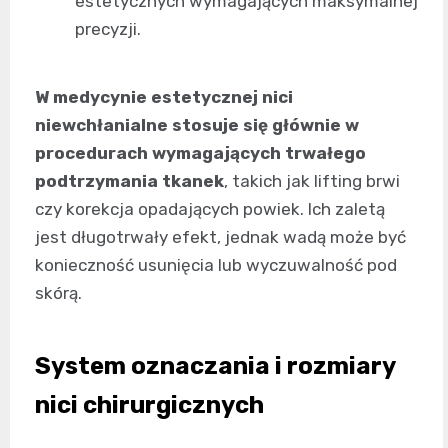
estetycznych wymagających maksymalnej
precyzji.
W medycynie estetycznej nici
niewchłanialne stosuje się głównie w
procedurach wymagających trwałego
podtrzymania tkanek
, takich jak lifting brwi
czy korekcja opadających powiek. Ich zaletą
jest długotrwały efekt, jednak wadą może być
konieczność usunięcia lub wyczuwalność pod
skórą.
System oznaczania i rozmiary
nici chirurgicznych