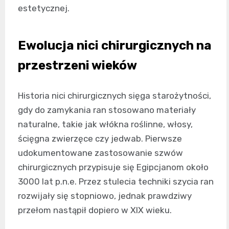
estetycznej.
Ewolucja nici chirurgicznych na
przestrzeni wieków
Historia nici chirurgicznych sięga starożytności,
gdy do zamykania ran stosowano materiały
naturalne, takie jak włókna roślinne, włosy,
ścięgna zwierzęce czy jedwab. Pierwsze
udokumentowane zastosowanie szwów
chirurgicznych przypisuje się Egipcjanom około
3000 lat p.n.e. Przez stulecia techniki szycia ran
rozwijały się stopniowo, jednak prawdziwy
przełom nastąpił dopiero w XIX wieku.