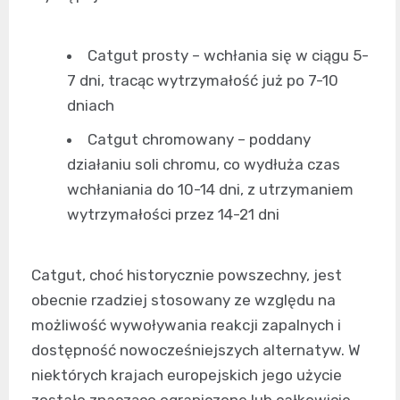
Catgut prosty – wchłania się w ciągu 5-
7 dni, tracąc wytrzymałość już po 7-10
dniach
Catgut chromowany – poddany
działaniu soli chromu, co wydłuża czas
wchłaniania do 10-14 dni, z utrzymaniem
wytrzymałości przez 14-21 dni
Catgut, choć historycznie powszechny, jest
obecnie rzadziej stosowany ze względu na
możliwość wywoływania reakcji zapalnych i
dostępność nowocześniejszych alternatyw. W
niektórych krajach europejskich jego użycie