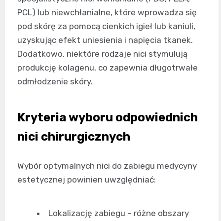
PCL) lub niewchłanialne, które wprowadza się
pod skórę za pomocą cienkich igieł lub kaniuli,
uzyskując efekt uniesienia i napięcia tkanek.
Dodatkowo, niektóre rodzaje nici stymulują
produkcję kolagenu, co zapewnia długotrwałe
odmłodzenie skóry.
Kryteria wyboru odpowiednich
nici chirurgicznych
Wybór optymalnych nici do zabiegu medycyny
estetycznej powinien uwzględniać:
Lokalizację zabiegu – różne obszary