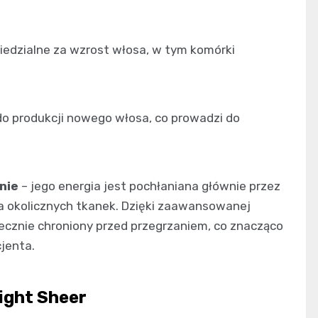
iedzialne za wzrost włosa, w tym komórki
do produkcji nowego włosa, co prowadzi do
nie
– jego energia jest pochłaniana głównie przez
a okolicznych tkanek. Dzięki zaawansowanej
tecznie chroniony przed przegrzaniem, co znacząco
jenta.
ight Sheer