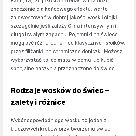
Pamiętaj, że jakość materiałów ma duże
znaczenie dla końcowego efektu. Warto
zainwestować w dobrej jakości wosk i olejki,
szczególnie jeśli zależy Ci na intensywnym i
długotrwałym zapachu. Pojemniki na świece
mogą być różnorodne – od klasycznych słoików,
przez filiżanki, po ceramiczne doniczki. Możesz
wykorzystać to, co masz w domu lub kupić
specjalne naczynia przeznaczone do świec.
Rodzaje wosków do świec –
zalety i różnice
Wybór odpowiedniego wosku to jeden z
kluczowych kroków przy tworzeniu świec