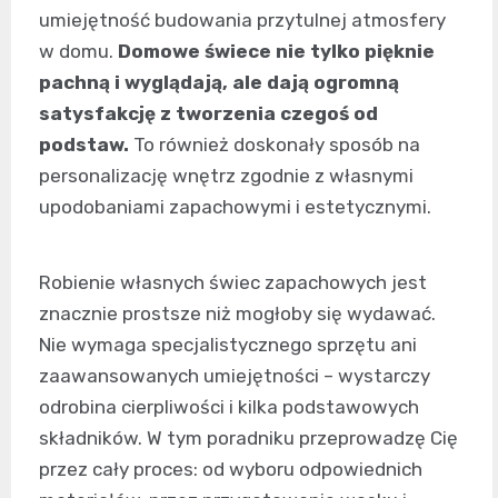
umiejętność budowania przytulnej atmosfery
w domu.
Domowe świece nie tylko pięknie
pachną i wyglądają, ale dają ogromną
satysfakcję z tworzenia czegoś od
podstaw.
To również doskonały sposób na
personalizację wnętrz zgodnie z własnymi
upodobaniami zapachowymi i estetycznymi.
Robienie własnych świec zapachowych jest
znacznie prostsze niż mogłoby się wydawać.
Nie wymaga specjalistycznego sprzętu ani
zaawansowanych umiejętności – wystarczy
odrobina cierpliwości i kilka podstawowych
składników. W tym poradniku przeprowadzę Cię
przez cały proces: od wyboru odpowiednich