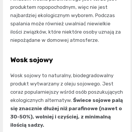
produktem ropopochodnym, więc nie jest
najbardziej ekologicznym wyborem. Podczas
spalania może również uwalniać niewielkie
ilości związków, które niektóre osoby uznają za
niepożądane w domowej atmosferze.
Wosk sojowy
Wosk sojowy to naturalny, biodegradowalny
produkt wytwarzany z oleju sojowego. Jest
coraz popularniejszy wśród osób poszukujących
ekologicznych alternatyw.
Świece sojowe palą
się znacznie dłużej niż parafinowe (nawet o
30-50%), wolniej i czyściej, z minimalną
ilością sadzy.