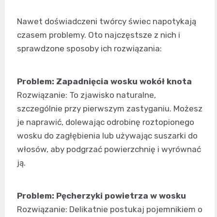
Nawet doświadczeni twórcy świec napotykają
czasem problemy. Oto najczęstsze z nich i
sprawdzone sposoby ich rozwiązania:
Problem: Zapadnięcia wosku wokół knota
Rozwiązanie: To zjawisko naturalne,
szczególnie przy pierwszym zastyganiu. Możesz
je naprawić, dolewając odrobinę roztopionego
wosku do zagłębienia lub używając suszarki do
włosów, aby podgrzać powierzchnię i wyrównać
ją.
Problem: Pęcherzyki powietrza w wosku
Rozwiązanie: Delikatnie postukaj pojemnikiem o