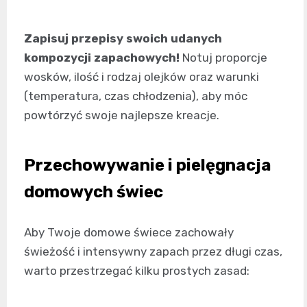
Zapisuj przepisy swoich udanych
kompozycji zapachowych!
Notuj proporcje
wosków, ilość i rodzaj olejków oraz warunki
(temperatura, czas chłodzenia), aby móc
powtórzyć swoje najlepsze kreacje.
Przechowywanie i pielęgnacja
domowych świec
Aby Twoje domowe świece zachowały
świeżość i intensywny zapach przez długi czas,
warto przestrzegać kilku prostych zasad: