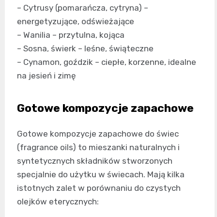
– Cytrusy (pomarańcza, cytryna) –
energetyzujące, odświeżające
– Wanilia – przytulna, kojąca
– Sosna, świerk – leśne, świąteczne
– Cynamon, goździk – ciepłe, korzenne, idealne
na jesień i zimę
Gotowe kompozycje zapachowe
Gotowe kompozycje zapachowe do świec
(fragrance oils) to mieszanki naturalnych i
syntetycznych składników stworzonych
specjalnie do użytku w świecach. Mają kilka
istotnych zalet w porównaniu do czystych
olejków eterycznych: