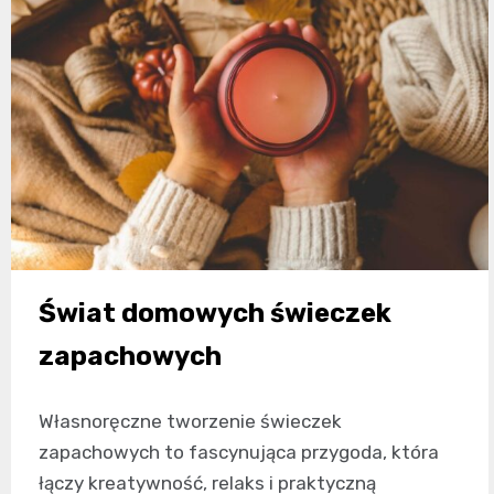
Świat domowych świeczek
zapachowych
Własnoręczne tworzenie świeczek
zapachowych to fascynująca przygoda, która
łączy kreatywność, relaks i praktyczną