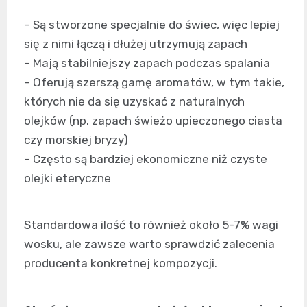
– Są stworzone specjalnie do świec, więc lepiej
się z nimi łączą i dłużej utrzymują zapach
– Mają stabilniejszy zapach podczas spalania
– Oferują szerszą gamę aromatów, w tym takie,
których nie da się uzyskać z naturalnych
olejków (np. zapach świeżo upieczonego ciasta
czy morskiej bryzy)
– Często są bardziej ekonomiczne niż czyste
olejki eteryczne
Standardowa ilość to również około 5-7% wagi
wosku, ale zawsze warto sprawdzić zalecenia
producenta konkretnej kompozycji.