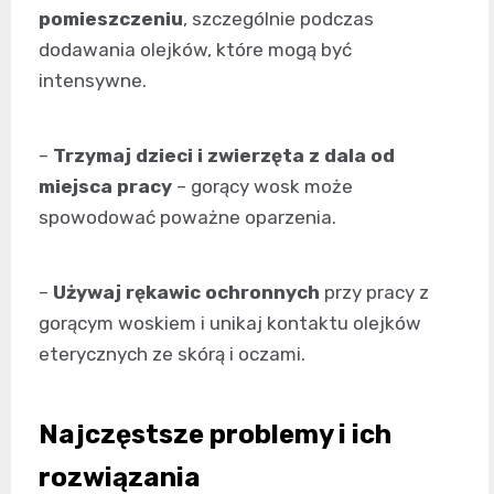
pomieszczeniu
, szczególnie podczas
dodawania olejków, które mogą być
intensywne.
–
Trzymaj dzieci i zwierzęta z dala od
miejsca pracy
– gorący wosk może
spowodować poważne oparzenia.
–
Używaj rękawic ochronnych
przy pracy z
gorącym woskiem i unikaj kontaktu olejków
eterycznych ze skórą i oczami.
Najczęstsze problemy i ich
rozwiązania