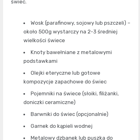
świec.
Wosk (parafinowy, sojowy lub pszczeli) –
około 500g wystarczy na 2-3 średniej
wielkości świece
Knoty bawełniane z metalowymi
podstawkami
Olejki eteryczne lub gotowe
kompozycje zapachowe do świec
Pojemniki na świece (słoiki, filiżanki,
doniczki ceramiczne)
Barwniki do świec (opcjonalnie)
Garnek do kąpieli wodnej
Metalowy dzbanek lub puszka do