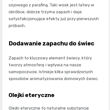
sojowego z parafiną. Taki wosk jest łatwy w
obróbce, dobrze trzyma zapach i daje
satysfakcjonujące efekty już przy pierwszych
próbach.
Dodawanie zapachu do świec
Zapach to kluczowy element świecy, który
tworzy atmosferę i wpływa na nasze
samopoczucie. Istnieje kilka sprawdzonych
sposobów aromatyzowania domowych świec.
Olejki eteryczne
Olejki eteryczne to naturalne substancje