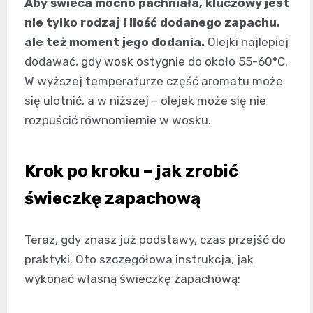
Aby świeca mocno pachniała, kluczowy jest
nie tylko rodzaj i ilość dodanego zapachu,
ale też moment jego dodania.
Olejki najlepiej
dodawać, gdy wosk ostygnie do około 55-60°C.
W wyższej temperaturze część aromatu może
się ulotnić, a w niższej – olejek może się nie
rozpuścić równomiernie w wosku.
Krok po kroku – jak zrobić
świeczkę zapachową
Teraz, gdy znasz już podstawy, czas przejść do
praktyki. Oto szczegółowa instrukcja, jak
wykonać własną świeczkę zapachową: