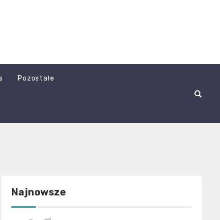
s
Pozostałe
Najnowsze