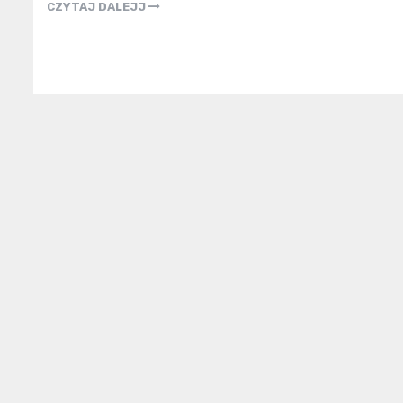
CZYTAJ DALEJJ