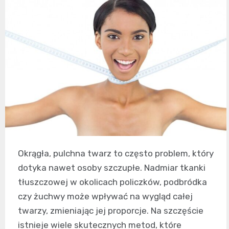
Okrągła, pulchna twarz to często problem, który
dotyka nawet osoby szczupłe. Nadmiar tkanki
tłuszczowej w okolicach policzków, podbródka
czy żuchwy może wpływać na wygląd całej
twarzy, zmieniając jej proporcje. Na szczęście
istnieje wiele skutecznych metod, które