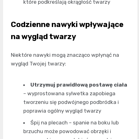
które podkreślają okrągłość twarzy
Codzienne nawyki wpływające
na wygląd twarzy
Niektóre nawyki mogą znacząco wpłynąć na
wygląd Twojej twarzy:
Utrzymuj prawidłową postawę ciała
– wyprostowana sylwetka zapobiega
tworzeniu się podwójnego podbródka i
poprawia ogólny wygląd twarzy
Śpij na plecach – spanie na boku lub
brzuchu może powodować obrzęki i