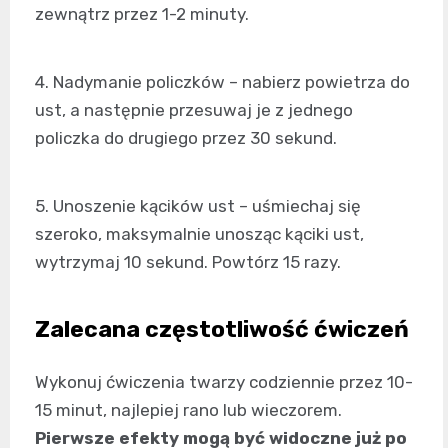
zewnątrz przez 1-2 minuty.
4. Nadymanie policzków – nabierz powietrza do
ust, a następnie przesuwaj je z jednego
policzka do drugiego przez 30 sekund.
5. Unoszenie kącików ust – uśmiechaj się
szeroko, maksymalnie unosząc kąciki ust,
wytrzymaj 10 sekund. Powtórz 15 razy.
Zalecana częstotliwość ćwiczeń
Wykonuj ćwiczenia twarzy codziennie przez 10-
15 minut, najlepiej rano lub wieczorem.
Pierwsze efekty mogą być widoczne już po