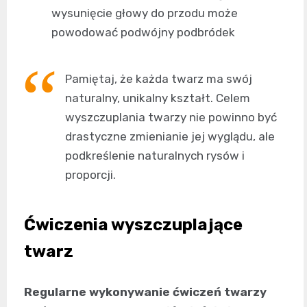
wysunięcie głowy do przodu może
powodować podwójny podbródek
Pamiętaj, że każda twarz ma swój
naturalny, unikalny kształt. Celem
wyszczuplania twarzy nie powinno być
drastyczne zmienianie jej wyglądu, ale
podkreślenie naturalnych rysów i
proporcji.
Ćwiczenia wyszczuplające
twarz
Regularne wykonywanie ćwiczeń twarzy