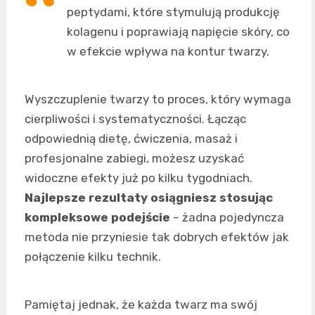
peptydami, które stymulują produkcję
kolagenu i poprawiają napięcie skóry, co
w efekcie wpływa na kontur twarzy.
Wyszczuplenie twarzy to proces, który wymaga
cierpliwości i systematyczności. Łącząc
odpowiednią dietę, ćwiczenia, masaż i
profesjonalne zabiegi, możesz uzyskać
widoczne efekty już po kilku tygodniach.
Najlepsze rezultaty osiągniesz stosując
kompleksowe podejście
– żadna pojedyncza
metoda nie przyniesie tak dobrych efektów jak
połączenie kilku technik.
Pamiętaj jednak, że każda twarz ma swój