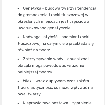
Genetyka – budowa twarzy i tendencja
do gromadzenia tkanki tłuszczowej w
określonych miejscach jest częściowo
uwarunkowana genetycznie
Nadwaga i otyłość – nadmiar tkanki
tłuszczowej na całym ciele przekłada się
również na twarz
Zatrzymywanie wody – opuchlizna i
obrzęki mogą powodować wrażenie
pełniejszej twarzy
Wiek – wraz z upływem czasu skóra
traci elastyczność, co może wpływać na
owal twarzy
Nieprawidłowa postawa – zgarbienie i