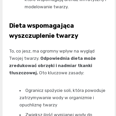
modelowanie twarzy.
Dieta wspomagająca
wyszczuplenie twarzy
To, co jesz, ma ogromny wpływ na wygląd
Twojej twarzy.
Odpowiednia dieta może
zredukować obrzęki i nadmiar tkanki
tłuszczowej.
Oto kluczowe zasady:
Ogranicz spożycie soli, która powoduje
zatrzymywanie wody w organizmie i
opuchliznę twarzy
Zwiększ ilość wypijanej wody do