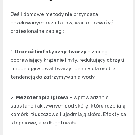
Jeśli domowe metody nie przynoszą
oczekiwanych rezultatów, warto rozważyć
profesjonalne zabiegi:
1.
Drenaż limfatyczny twarzy
– zabieg
poprawiający krążenie limfy, redukujący obrzęki
i modelujący owal twarzy. Idealny dla osób z
tendencją do zatrzymywania wody.
2.
Mezoterapia igłowa
– wprowadzanie
substancji aktywnych pod skórę, które rozbijają
komórki tłuszczowe i ujędrniają skórę. Efekty są
stopniowe, ale długotrwałe.