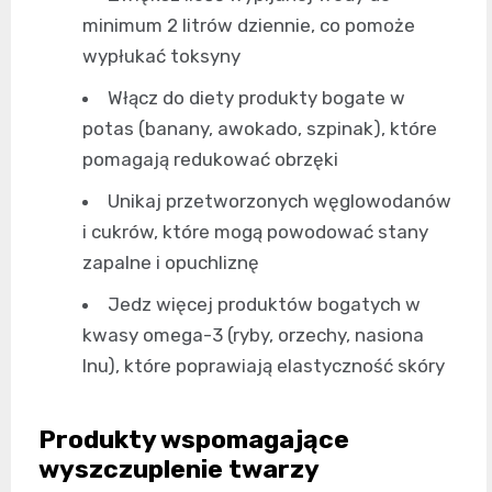
minimum 2 litrów dziennie, co pomoże
wypłukać toksyny
Włącz do diety produkty bogate w
potas (banany, awokado, szpinak), które
pomagają redukować obrzęki
Unikaj przetworzonych węglowodanów
i cukrów, które mogą powodować stany
zapalne i opuchliznę
Jedz więcej produktów bogatych w
kwasy omega-3 (ryby, orzechy, nasiona
lnu), które poprawiają elastyczność skóry
Produkty wspomagające
wyszczuplenie twarzy