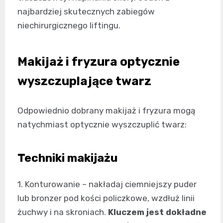
najbardziej skutecznych zabiegów
niechirurgicznego liftingu.
Makijaż i fryzura optycznie
wyszczuplające twarz
Odpowiednio dobrany makijaż i fryzura mogą
natychmiast optycznie wyszczuplić twarz:
Techniki makijażu
1. Konturowanie – nakładaj ciemniejszy puder
lub bronzer pod kości policzkowe, wzdłuż linii
żuchwy i na skroniach.
Kluczem jest dokładne