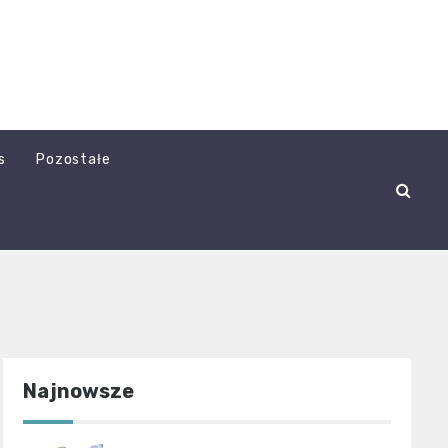
s
Pozostałe
Najnowsze