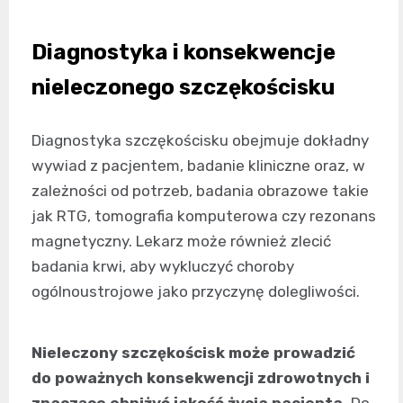
Diagnostyka i konsekwencje
nieleczonego szczękościsku
Diagnostyka szczękościsku obejmuje dokładny
wywiad z pacjentem, badanie kliniczne oraz, w
zależności od potrzeb, badania obrazowe takie
jak RTG, tomografia komputerowa czy rezonans
magnetyczny. Lekarz może również zlecić
badania krwi, aby wykluczyć choroby
ogólnoustrojowe jako przyczynę dolegliwości.
Nieleczony szczękościsk może prowadzić
do poważnych konsekwencji zdrowotnych i