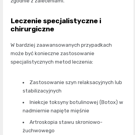
zgodnie z zaleceniami.
Leczenie specjalistyczne i
chirurgiczne
W bardziej zaawansowanych przypadkach
może być konieczne zastosowanie
specjalistycznych metod leczenia:
Zastosowanie szyn relaksacyjnych lub
stabilizacyjnych
Iniekcje toksyny botulinowej (Botox) w
nadmiernie napięte mięśnie
Artroskopia stawu skroniowo-
żuchwowego