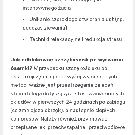
intensywnego żucia
Unikanie szerokiego otwierania ust (np.
podczas ziewania)
Techniki relaksacyjne i redukcja stresu
Jak odblokować szczękościsk po wyrwaniu
ósemki?
W przypadku szczękościsku po
ekstrakcji zęba, oprócz wyżej wymienionych
metod, ważne jest przestrzeganie zaleceń
stomatologa dotyczących stosowania zimnych
okładów w pierwszych 24 godzinach po zabiegu
(co zmniejsza obrzęk), a następnie ciepłych
kompresów. Należy również przyjmować
przepisane leki przeciwzapalne i przeciwbólowe