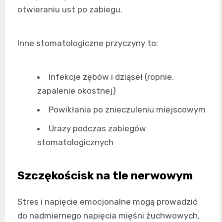
otwieraniu ust po zabiegu.
Inne stomatologiczne przyczyny to:
Infekcje zębów i dziąseł (ropnie,
zapalenie okostnej)
Powikłania po znieczuleniu miejscowym
Urazy podczas zabiegów
stomatologicznych
Szczękościsk na tle nerwowym
Stres i napięcie emocjonalne mogą prowadzić
do nadmiernego napięcia mięśni żuchwowych,