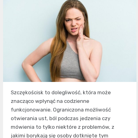
Szczękościsk to dolegliwość, która może
znacząco wpłynąć na codzienne
funkcjonowanie. Ograniczona możliwość
otwierania ust, ból podczas jedzenia czy
mówienia to tylko niektóre z problemów, z
jakimi borykają się osoby dotknięte tym