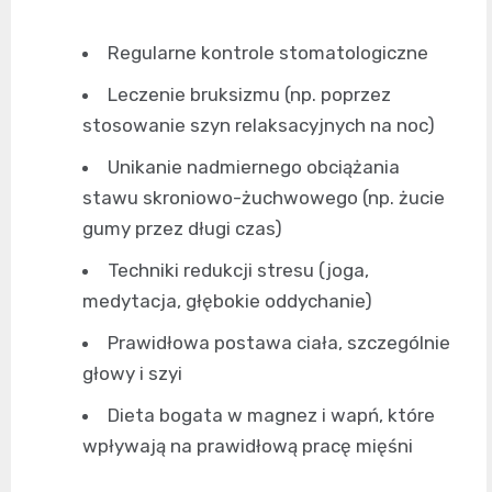
Regularne kontrole stomatologiczne
Leczenie bruksizmu (np. poprzez
stosowanie szyn relaksacyjnych na noc)
Unikanie nadmiernego obciążania
stawu skroniowo-żuchwowego (np. żucie
gumy przez długi czas)
Techniki redukcji stresu (joga,
medytacja, głębokie oddychanie)
Prawidłowa postawa ciała, szczególnie
głowy i szyi
Dieta bogata w magnez i wapń, które
wpływają na prawidłową pracę mięśni