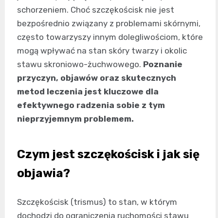
schorzeniem. Choć szczękościsk nie jest
bezpośrednio związany z problemami skórnymi,
często towarzyszy innym dolegliwościom, które
mogą wpływać na stan skóry twarzy i okolic
stawu skroniowo-żuchwowego.
Poznanie
przyczyn, objawów oraz skutecznych
metod leczenia jest kluczowe dla
efektywnego radzenia sobie z tym
nieprzyjemnym problemem.
Czym jest szczękościsk i jak się
objawia?
Szczękościsk (trismus) to stan, w którym
dochodzi do ograniczenia ruchomości stawu