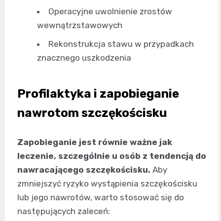
Operacyjne uwolnienie zrostów
wewnątrzstawowych
Rekonstrukcja stawu w przypadkach
znacznego uszkodzenia
Profilaktyka i zapobieganie
nawrotom szczękościsku
Zapobieganie jest równie ważne jak
leczenie, szczególnie u osób z tendencją do
nawracającego szczękościsku.
Aby
zmniejszyć ryzyko wystąpienia szczękościsku
lub jego nawrotów, warto stosować się do
następujących zaleceń: