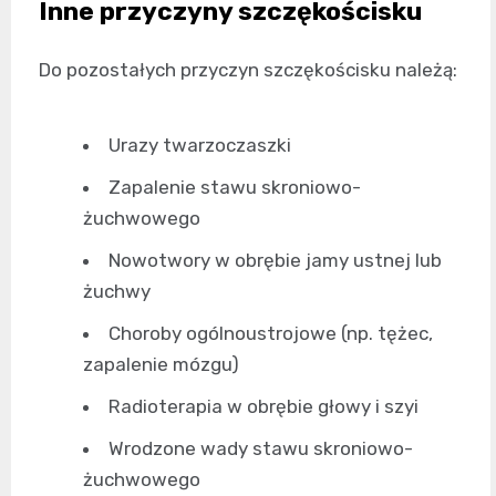
Inne przyczyny szczękościsku
Do pozostałych przyczyn szczękościsku należą:
Urazy twarzoczaszki
Zapalenie stawu skroniowo-
żuchwowego
Nowotwory w obrębie jamy ustnej lub
żuchwy
Choroby ogólnoustrojowe (np. tężec,
zapalenie mózgu)
Radioterapia w obrębie głowy i szyi
Wrodzone wady stawu skroniowo-
żuchwowego