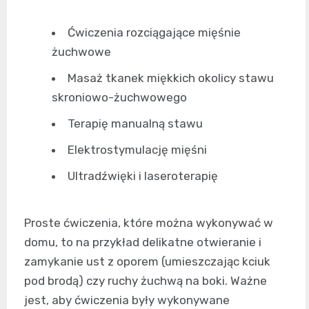
Ćwiczenia rozciągające mięśnie
żuchwowe
Masaż tkanek miękkich okolicy stawu
skroniowo-żuchwowego
Terapię manualną stawu
Elektrostymulację mięśni
Ultradźwięki i laseroterapię
Proste ćwiczenia, które można wykonywać w
domu, to na przykład delikatne otwieranie i
zamykanie ust z oporem (umieszczając kciuk
pod brodą) czy ruchy żuchwą na boki. Ważne
jest, aby ćwiczenia były wykonywane