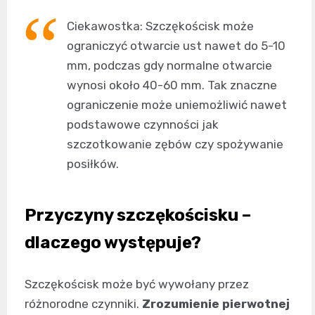
Ciekawostka: Szczękościsk może
ograniczyć otwarcie ust nawet do 5-10
mm, podczas gdy normalne otwarcie
wynosi około 40-60 mm. Tak znaczne
ograniczenie może uniemożliwić nawet
podstawowe czynności jak
szczotkowanie zębów czy spożywanie
posiłków.
Przyczyny szczękościsku –
dlaczego występuje?
Szczękościsk może być wywołany przez
różnorodne czynniki.
Zrozumienie pierwotnej