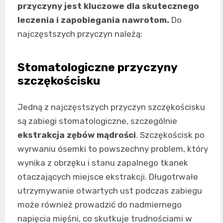
przyczyny jest kluczowe dla skutecznego
leczenia i zapobiegania nawrotom.
Do
najczęstszych przyczyn należą:
Stomatologiczne przyczyny
szczękościsku
Jedną z najczęstszych przyczyn szczękościsku
są zabiegi stomatologiczne, szczególnie
ekstrakcja zębów mądrości
. Szczękościsk po
wyrwaniu ósemki to powszechny problem, który
wynika z obrzęku i stanu zapalnego tkanek
otaczających miejsce ekstrakcji. Długotrwałe
utrzymywanie otwartych ust podczas zabiegu
może również prowadzić do nadmiernego
napięcia mięśni, co skutkuje trudnościami w