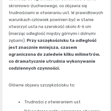
skroniowo-żuchwowego, co objawia się
trudnościami w otwieraniu ust. W prawidłowych
warunkach człowiek powinien być w stanie
otworzyć usta na szerokość około 4-6 cm
(mierząc odległość między górnymi i dolnymi
zębami).
Przy szczękościsku ta odległość
jest znacznie mniejsza, czasem
ograniczona do zaledwie kilku milimetrów,
co dramatycznie utrudnia wykonywanie
codziennych czynności.
Główne objawy szczękościsku to:
Trudności z otwieraniem ust