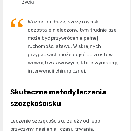
życia
Ważne: Im dłużej szczękościsk
pozostaje nieleczony, tym trudniejsze
może być przywrócenie pełnej
ruchomości stawu. W skrajnych
przypadkach może dojść do zrostów
wewnątrzstawowych, które wymagają
interwencji chirurgicznej.
Skuteczne metody leczenia
szczękościsku
Leczenie szczękościsku zależy od jego
przyczyny, nasilenia i czasu trwania.