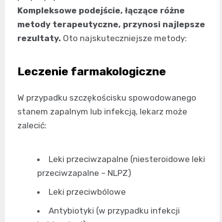
Kompleksowe podejście, łączące różne
metody terapeutyczne, przynosi najlepsze
rezultaty.
Oto najskuteczniejsze metody:
Leczenie farmakologiczne
W przypadku szczękościsku spowodowanego
stanem zapalnym lub infekcją, lekarz może
zalecić:
Leki przeciwzapalne (niesteroidowe leki
przeciwzapalne – NLPZ)
Leki przeciwbólowe
Antybiotyki (w przypadku infekcji