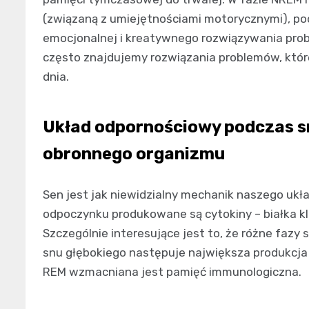
(związaną z umiejętnościami motorycznymi), po
emocjonalnej i kreatywnego rozwiązywania prob
często znajdujemy rozwiązania problemów, któr
dnia.
Układ odpornościowy podczas s
obronnego organizmu
Sen jest jak niewidzialny mechanik naszego uk
odpoczynku produkowane są cytokiny – białka kl
Szczególnie interesujące jest to, że różne fazy
snu głębokiego następuje największa produkcj
REM wzmacniana jest pamięć immunologiczna.