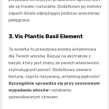
ale są trwałe i naturalne. Dodatkowo jej ziołowy
zapach działa odprężająco podczas wieczornej
pielęgnacji.
3. Vis Plantis Basil Element
Ta wcierka to prawdziwa bomba witaminowa
dla Twoich włosów. Bazuje na ekstrakcie z
bazylii, który jest znany ze swoich właściwości
stymulujących porost. Dodatkowo zawiera
biotynę, często nazywaną „witaminą piękności”.
Szczególnie sprawdza się przy sezonowym
wypadaniu włosów
i osłabieniu
spowodowanym stresem.