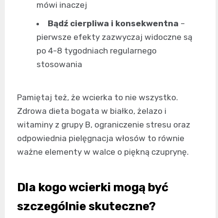
mówi inaczej
Bądź cierpliwa i konsekwentna
–
pierwsze efekty zazwyczaj widoczne są
po 4-8 tygodniach regularnego
stosowania
Pamiętaj też, że wcierka to nie wszystko.
Zdrowa dieta bogata w białko, żelazo i
witaminy z grupy B, ograniczenie stresu oraz
odpowiednia pielęgnacja włosów to równie
ważne elementy w walce o piękną czuprynę.
Dla kogo wcierki mogą być
szczególnie skuteczne?