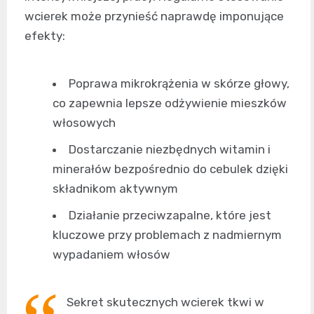
wcierek może przynieść naprawdę imponujące
efekty:
Poprawa mikrokrążenia w skórze głowy,
co zapewnia lepsze odżywienie mieszków
włosowych
Dostarczanie niezbędnych witamin i
minerałów bezpośrednio do cebulek dzięki
składnikom aktywnym
Działanie przeciwzapalne, które jest
kluczowe przy problemach z nadmiernym
wypadaniem włosów
Sekret skutecznych wcierek tkwi w