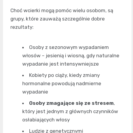
Choć wcierki mogą pomóc wielu osobom, są
grupy, które zauważą szczególnie dobre
rezultaty:
Osoby z sezonowym wypadaniem
włosów – jesienią i wiosną, gdy naturalne
wypadanie jest intensywniejsze
Kobiety po ciąży, kiedy zmiany
hormonalne powodują nadmierne
wypadanie
Osoby zmagające się ze stresem
,
który jest jednym z głównych czynników
osłabiających włosy
Ludzie z genetycznymi