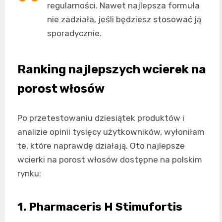
regularności. Nawet najlepsza formuła
nie zadziała, jeśli będziesz stosować ją
sporadycznie.
Ranking najlepszych wcierek na
porost włosów
Po przetestowaniu dziesiątek produktów i
analizie opinii tysięcy użytkowników, wyłoniłam
te, które naprawdę działają. Oto najlepsze
wcierki na porost włosów dostępne na polskim
rynku:
1. Pharmaceris H Stimufortis