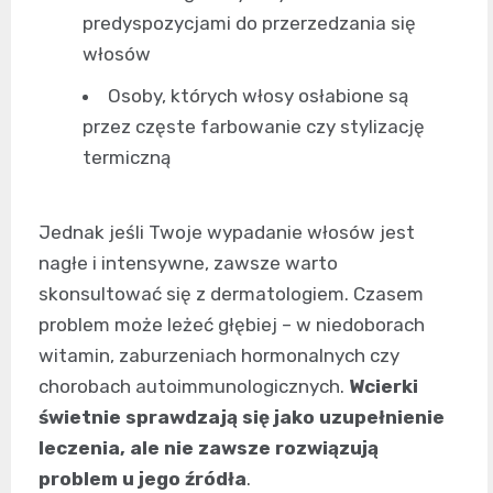
predyspozycjami do przerzedzania się
włosów
Osoby, których włosy osłabione są
przez częste farbowanie czy stylizację
termiczną
Jednak jeśli Twoje wypadanie włosów jest
nagłe i intensywne, zawsze warto
skonsultować się z dermatologiem. Czasem
problem może leżeć głębiej – w niedoborach
witamin, zaburzeniach hormonalnych czy
chorobach autoimmunologicznych.
Wcierki
świetnie sprawdzają się jako uzupełnienie
leczenia, ale nie zawsze rozwiązują
problem u jego źródła
.