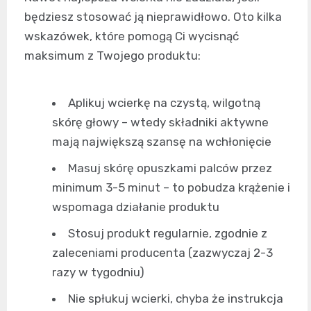
będziesz stosować ją nieprawidłowo. Oto kilka
wskazówek, które pomogą Ci wycisnąć
maksimum z Twojego produktu:
Aplikuj wcierkę na czystą, wilgotną
skórę głowy – wtedy składniki aktywne
mają największą szansę na wchłonięcie
Masuj skórę opuszkami palców przez
minimum 3-5 minut – to pobudza krążenie i
wspomaga działanie produktu
Stosuj produkt regularnie, zgodnie z
zaleceniami producenta (zazwyczaj 2-3
razy w tygodniu)
Nie spłukuj wcierki, chyba że instrukcja