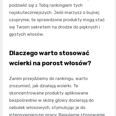
podzielić się z Tobą rankingiem tych
najskuteczniejszych. Jeśli marzysz o bujnej
czuprynie, te sprawdzone produkty mogą stać
się Twoim sekretem na drodze do pięknych i
gęstych włosów.
Dlaczego warto stosować
wcierki na porost włosów?
Zanim przejdziemy do rankingu, warto
zrozumieć, jak działają wcierki. Te
skoncentrowane produkty aplikowane
bezpośrednio w skórę głowy docierają do
cebulek włosowych, stymulując je do
intensywniejszej pracy. Regularne stosowanie