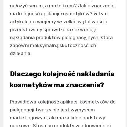
nałożyć serum, a może krem? Jakie znaczenie
ma kolejność aplikacji kosmetyków? W tym
artykule rozwiejemy wszelkie wątpliwości i
przedstawimy sprawdzoną sekwencję
nakładania produktów pielęgnacyjnych, która
zapewni maksymalną skuteczność ich
działania.
Dlaczego kolejność nakładania
kosmetyków ma znaczenie?
Prawidłowa kolejność aplikacji kosmetyków do
pielęgnacji twarzy nie jest wymysłem
marketingowym, ale ma solidne podstawy
naukowe. Stosując produkty w odpowiedniej