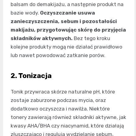
balsam do demakijażu, a następnie produkt na
bazie wody.
Oczyszczanie usuwa
zanieczyszczenia, sebum i pozostałości
makijażu, przygotowując skórę do przyjęcia
składników aktywnych.
Bez tego kroku
kolejne produkty mogą nie działać prawidłowo
lub nawet powodować zatkanie porów.
2. Tonizacja
Tonik przywraca skórze naturalne pH, które
zostaje zaburzone podczas mycia, oraz
dodatkowo oczyszcza i nawilża. Niektóre
tonery zawierają również składniki aktywne, jak
kwasy AHA/BHA czy niacynamid, które działają
złuszczająco i regulują wydzielanie sebum.