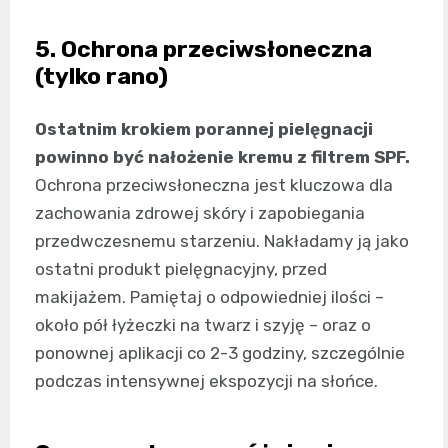
5. Ochrona przeciwsłoneczna
(tylko rano)
Ostatnim krokiem porannej pielęgnacji
powinno być nałożenie kremu z filtrem SPF.
Ochrona przeciwsłoneczna jest kluczowa dla
zachowania zdrowej skóry i zapobiegania
przedwczesnemu starzeniu. Nakładamy ją jako
ostatni produkt pielęgnacyjny, przed
makijażem. Pamiętaj o odpowiedniej ilości –
około pół łyżeczki na twarz i szyję – oraz o
ponownej aplikacji co 2-3 godziny, szczególnie
podczas intensywnej ekspozycji na słońce.