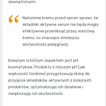
zewnętrznymi.
Nałożenie kremu przed serum sprawi, że
składniki aktywne serum nie będą mogły
efektywnie przeniknąć przez warstwę
kremu, co znacząco zmniejszy
skuteczność pielęgnacji.
Kolejnym istotnym aspektem jest pH
kosmetyków. Produkty o niższym pH (jak
większość toników) przygotowują skórę do
przyjęcia składników aktywnych z kolejnych
produktów, optymalizując ich działanie i
zwiększając ich skuteczność.