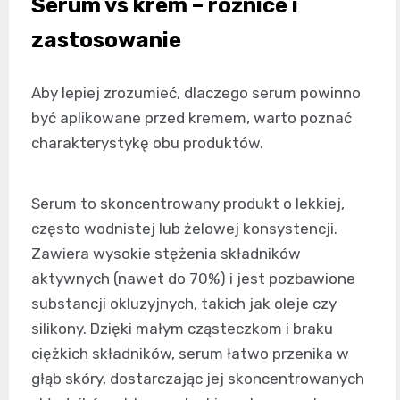
Serum vs krem – różnice i
zastosowanie
Aby lepiej zrozumieć, dlaczego serum powinno
być aplikowane przed kremem, warto poznać
charakterystykę obu produktów.
Serum to skoncentrowany produkt o lekkiej,
często wodnistej lub żelowej konsystencji.
Zawiera wysokie stężenia składników
aktywnych (nawet do 70%) i jest pozbawione
substancji okluzyjnych, takich jak oleje czy
silikony. Dzięki małym cząsteczkom i braku
ciężkich składników, serum łatwo przenika w
głąb skóry, dostarczając jej skoncentrowanych