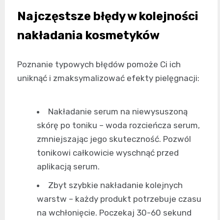
Najczęstsze błędy w kolejności
nakładania kosmetyków
Poznanie typowych błędów pomoże Ci ich
uniknąć i zmaksymalizować efekty pielęgnacji:
Nakładanie serum na niewysuszoną
skórę po toniku – woda rozcieńcza serum,
zmniejszając jego skuteczność. Pozwól
tonikowi całkowicie wyschnąć przed
aplikacją serum.
Zbyt szybkie nakładanie kolejnych
warstw – każdy produkt potrzebuje czasu
na wchłonięcie. Poczekaj 30-60 sekund