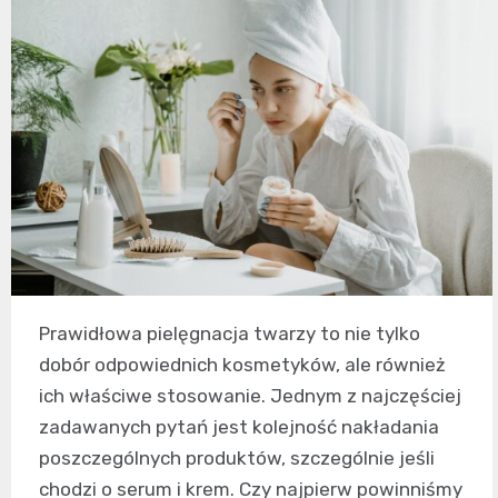
Prawidłowa pielęgnacja twarzy to nie tylko
dobór odpowiednich kosmetyków, ale również
ich właściwe stosowanie. Jednym z najczęściej
zadawanych pytań jest kolejność nakładania
poszczególnych produktów, szczególnie jeśli
chodzi o serum i krem. Czy najpierw powinniśmy