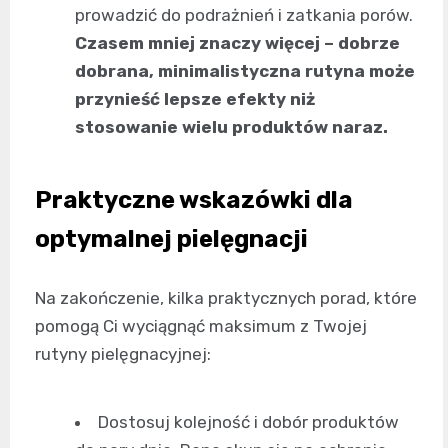
prowadzić do podrażnień i zatkania porów.
Czasem mniej znaczy więcej – dobrze
dobrana, minimalistyczna rutyna może
przynieść lepsze efekty niż
stosowanie wielu produktów naraz.
Praktyczne wskazówki dla
optymalnej pielęgnacji
Na zakończenie, kilka praktycznych porad, które
pomogą Ci wyciągnąć maksimum z Twojej
rutyny pielęgnacyjnej:
Dostosuj kolejność i dobór produktów