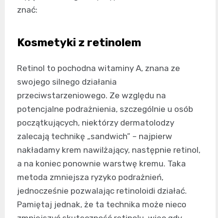
znać:
Kosmetyki z retinolem
Retinol to pochodna witaminy A, znana ze
swojego silnego działania
przeciwstarzeniowego. Ze względu na
potencjalne podrażnienia, szczególnie u osób
początkujących, niektórzy dermatolodzy
zalecają technikę „sandwich” – najpierw
nakładamy krem nawilżający, następnie retinol,
a na koniec ponownie warstwę kremu. Taka
metoda zmniejsza ryzyko podrażnień,
jednocześnie pozwalając retinoloidi działać.
Pamiętaj jednak, że ta technika może nieco