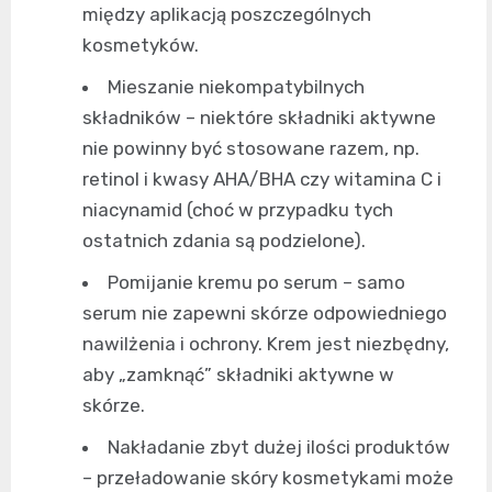
między aplikacją poszczególnych
kosmetyków.
Mieszanie niekompatybilnych
składników – niektóre składniki aktywne
nie powinny być stosowane razem, np.
retinol i kwasy AHA/BHA czy witamina C i
niacynamid (choć w przypadku tych
ostatnich zdania są podzielone).
Pomijanie kremu po serum – samo
serum nie zapewni skórze odpowiedniego
nawilżenia i ochrony. Krem jest niezbędny,
aby „zamknąć” składniki aktywne w
skórze.
Nakładanie zbyt dużej ilości produktów
– przeładowanie skóry kosmetykami może