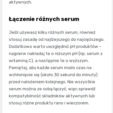
aktywnych.
Łączenie różnych serum
Jeśli używasz kilku różnych serum, również
stosuj zasadę od najlżejszego do najcięższego.
Dodatkowo warto uwzględnić pH produktów –
najpierw nakładaj te o niższym pH (np. serum z
witaminą C), a następnie te o wyższym.
Pamiętaj, aby każde serum miało czas na
wchłonięcie się (około 30 sekund do minuty)
przed nałożeniem kolejnego. Nie wszystkie
serum można ze sobą łączyć, więc sprawdź
kompatybilność składników aktywnych lub
stosuj różne produkty rano i wieczorem.