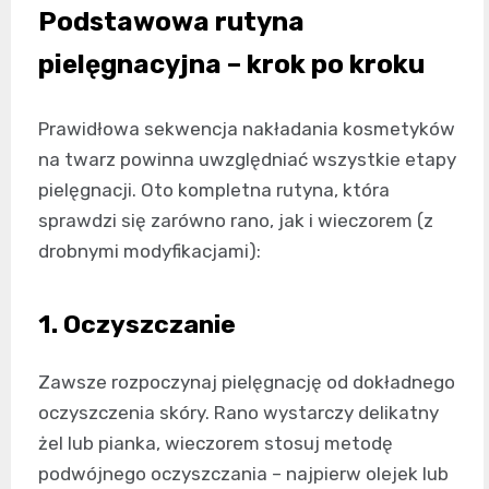
Podstawowa rutyna
pielęgnacyjna – krok po kroku
Prawidłowa sekwencja nakładania kosmetyków
na twarz powinna uwzględniać wszystkie etapy
pielęgnacji. Oto kompletna rutyna, która
sprawdzi się zarówno rano, jak i wieczorem (z
drobnymi modyfikacjami):
1. Oczyszczanie
Zawsze rozpoczynaj pielęgnację od dokładnego
oczyszczenia skóry. Rano wystarczy delikatny
żel lub pianka, wieczorem stosuj metodę
podwójnego oczyszczania – najpierw olejek lub