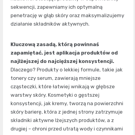
sekwencji, zapewniamy ich optymalną
penetrację w głąb skóry oraz maksymalizujemy
działanie składników aktywnych.
Kluczową zasadą, którą powinnaś
zapamiętać, jest aplikacja produktów od
najlżejszej do najcięższej konsystencji.
Dlaczego? Produkty o lekkiej formule, takie jak
tonery czy serum, zawierają mniejsze
cząsteczki, które łatwiej wnikają w głębsze
warstwy skóry. Kosmetyki o gęstszej
konsystencji, jak kremy, tworzą na powierzchni
skóry barierę, która z jednej strony zatrzymuje
składniki aktywne lżejszych produktów, a z
drugiej – chroni przed utratą wody i czynnikami