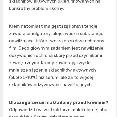
składników aktywnych ukierunkowanych na
konkretny problem skórny.
Krem natomiast ma gęstszą konsystencję,
zawiera emulgatory, oleje, woski i substancje
nawilżające, które tworzą na skórze ochronny
film. Jego głównym zadaniem jest nawilżenie,
odżywienie i ochrona skóry przed czynnikami
zewnętrznymi. Kremy zawierają zwykle
mniejsze stężenia składników aktywnych
(około 5-10%) niż serum, ale za to więcej
składników odżywczych i nawilżających.
Dlaczego serum nakładamy przed kremem?
Odpowiedź tkwi w strukturze molekularnej obu