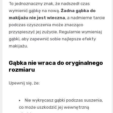
To jednoznaczny znak, że nadszedł czas
wymienić gąbkę na nową.
Żadna gąbka do
makijażu nie jest wieczna
, a nadmierne tarcie
podczas czyszczenia może znacząco
przyspieszyć jej zużycie. Regularnie wymieniaj
gąbki, aby zapewnić sobie najlepsze efekty
makijażu.
Gąbka nie wraca do oryginalnego
rozmiaru
Upewnij się, że:
Nie wykręcasz gąbki podczas suszenia,
co może uszkodzić jej wewnętrzną