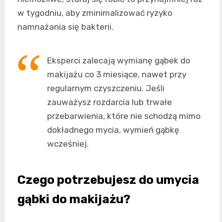
w tygodniu, aby zminimalizować ryzyko
namnażania się bakterii.
Eksperci zalecają wymianę gąbek do
makijażu co 3 miesiące, nawet przy
regularnym czyszczeniu. Jeśli
zauważysz rozdarcia lub trwałe
przebarwienia, które nie schodzą mimo
dokładnego mycia, wymień gąbkę
wcześniej.
Czego potrzebujesz do umycia
gąbki do makijażu?