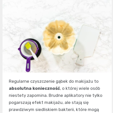
Regularne czyszczenie gąbek do makijażu to
absolutna konieczność
, o której wiele osób
niestety zapomina. Brudne aplikatory nie tylko
pogarszają efekt makijażu, ale stają się
prawdziwym siedliskiem bakterii, które mogą