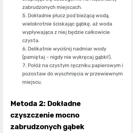
zabrudzonych miejscach.
Dokładnie płucz pod bieżącą wodą,
wielokrotnie ściskając gąbkę, aż woda
wypływająca z niej będzie całkowicie
czysta.
Delikatnie wyciśnij nadmiar wody
(pamiętaj – nigdy nie wykręcaj gąbki!).
Połóż na czystym ręczniku papierowym i
pozostaw do wyschnięcia w przewiewnym
miejscu.
Metoda 2: Dokładne
czyszczenie mocno
zabrudzonych gąbek