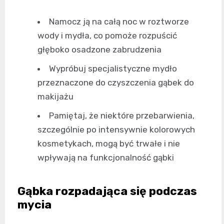
Namocz ją na całą noc w roztworze
wody i mydła, co pomoże rozpuścić
głęboko osadzone zabrudzenia
Wypróbuj specjalistyczne mydło
przeznaczone do czyszczenia gąbek do
makijażu
Pamiętaj, że niektóre przebarwienia,
szczególnie po intensywnie kolorowych
kosmetykach, mogą być trwałe i nie
wpływają na funkcjonalność gąbki
Gąbka rozpadająca się podczas
mycia