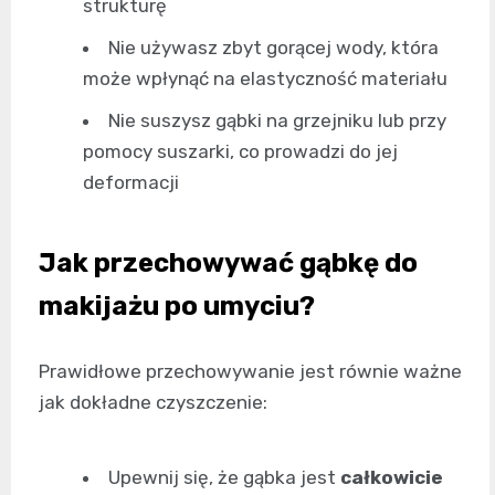
strukturę
Nie używasz zbyt gorącej wody, która
może wpłynąć na elastyczność materiału
Nie suszysz gąbki na grzejniku lub przy
pomocy suszarki, co prowadzi do jej
deformacji
Jak przechowywać gąbkę do
makijażu po umyciu?
Prawidłowe przechowywanie jest równie ważne
jak dokładne czyszczenie:
Upewnij się, że gąbka jest
całkowicie