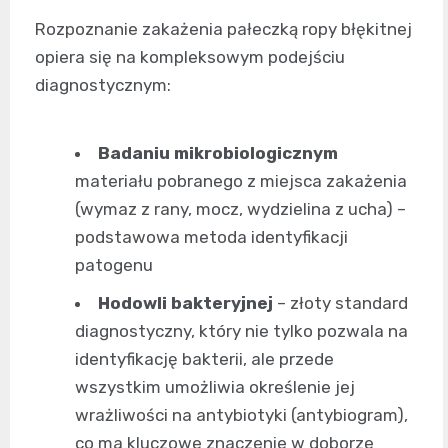
Rozpoznanie zakażenia pałeczką ropy błękitnej
opiera się na kompleksowym podejściu
diagnostycznym:
Badaniu mikrobiologicznym
materiału pobranego z miejsca zakażenia
(wymaz z rany, mocz, wydzielina z ucha) –
podstawowa metoda identyfikacji
patogenu
Hodowli bakteryjnej
– złoty standard
diagnostyczny, który nie tylko pozwala na
identyfikację bakterii, ale przede
wszystkim umożliwia określenie jej
wrażliwości na antybiotyki (antybiogram),
co ma kluczowe znaczenie w doborze