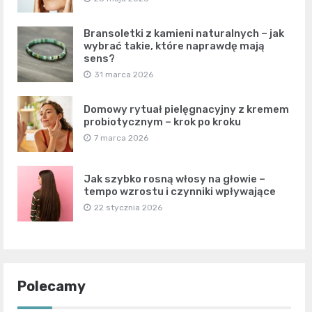
Bransoletki z kamieni naturalnych – jak
wybrać takie, które naprawdę mają
sens?
31 marca 2026
Domowy rytuał pielęgnacyjny z kremem
probiotycznym – krok po kroku
7 marca 2026
Jak szybko rosną włosy na głowie –
tempo wzrostu i czynniki wpływające
22 stycznia 2026
Polecamy