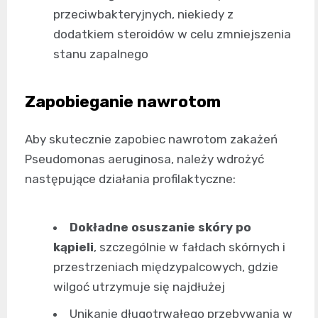
przeciwbakteryjnych, niekiedy z
dodatkiem steroidów w celu zmniejszenia
stanu zapalnego
Zapobieganie nawrotom
Aby skutecznie zapobiec nawrotom zakażeń
Pseudomonas aeruginosa, należy wdrożyć
następujące działania profilaktyczne:
Dokładne osuszanie skóry po
kąpieli
, szczególnie w fałdach skórnych i
przestrzeniach międzypalcowych, gdzie
wilgoć utrzymuje się najdłużej
Unikanie długotrwałego przebywania w