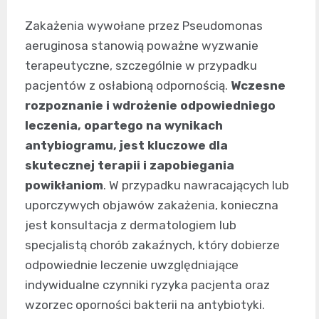
Zakażenia wywołane przez Pseudomonas
aeruginosa stanowią poważne wyzwanie
terapeutyczne, szczególnie w przypadku
pacjentów z osłabioną odpornością.
Wczesne
rozpoznanie i wdrożenie odpowiedniego
leczenia, opartego na wynikach
antybiogramu, jest kluczowe dla
skutecznej terapii i zapobiegania
powikłaniom
. W przypadku nawracających lub
uporczywych objawów zakażenia, konieczna
jest konsultacja z dermatologiem lub
specjalistą chorób zakaźnych, który dobierze
odpowiednie leczenie uwzględniające
indywidualne czynniki ryzyka pacjenta oraz
wzorzec oporności bakterii na antybiotyki.