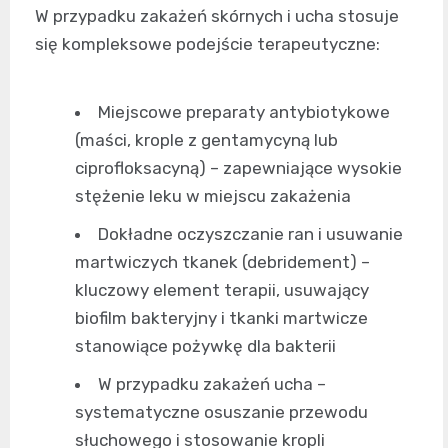
W przypadku zakażeń skórnych i ucha stosuje
się kompleksowe podejście terapeutyczne:
Miejscowe preparaty antybiotykowe
(maści, krople z gentamycyną lub
ciprofloksacyną) – zapewniające wysokie
stężenie leku w miejscu zakażenia
Dokładne oczyszczanie ran i usuwanie
martwiczych tkanek (debridement) –
kluczowy element terapii, usuwający
biofilm bakteryjny i tkanki martwicze
stanowiące pożywkę dla bakterii
W przypadku zakażeń ucha –
systematyczne osuszanie przewodu
słuchowego i stosowanie kropli