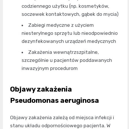
codziennego użytku (np. kosmetyków,
soczewek kontaktowych, gąbek do mycia)
Zabiegi medyczne z użyciem
niesterylnego sprzętu lub nieodpowiednio
dezynfekowanych urządzeń medycznych
Zakażenia wewnątrzszpitalne,
szczególnie u pacjentów poddawanych
inwazyjnym procedurom
Objawy zakażenia
Pseudomonas aeruginosa
Objawy zakażenia zależą od miejsca infekcji i
stanu układu odpornościowego pacjenta. W