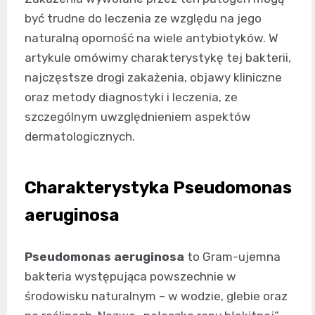
być trudne do leczenia ze względu na jego
naturalną oporność na wiele antybiotyków. W
artykule omówimy charakterystykę tej bakterii,
najczęstsze drogi zakażenia, objawy kliniczne
oraz metody diagnostyki i leczenia, ze
szczególnym uwzględnieniem aspektów
dermatologicznych.
Charakterystyka Pseudomonas
aeruginosa
Pseudomonas aeruginosa
to Gram-ujemna
bakteria występująca powszechnie w
środowisku naturalnym – w wodzie, glebie oraz