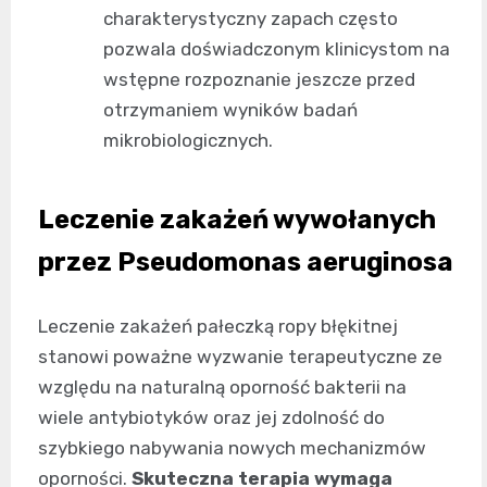
charakterystyczny zapach często
pozwala doświadczonym klinicystom na
wstępne rozpoznanie jeszcze przed
otrzymaniem wyników badań
mikrobiologicznych.
Leczenie zakażeń wywołanych
przez Pseudomonas aeruginosa
Leczenie zakażeń pałeczką ropy błękitnej
stanowi poważne wyzwanie terapeutyczne ze
względu na naturalną oporność bakterii na
wiele antybiotyków oraz jej zdolność do
szybkiego nabywania nowych mechanizmów
oporności.
Skuteczna terapia wymaga