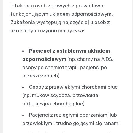
infekcje u osób zdrowych z prawidłowo
funkcjonującym układem odpornościowym.
Zakażenia występują najczęściej u osób z
określonymi czynnikami ryzyka:
Pacjenci z osłabionym układem
odpornościowym
(np. chorzy na AIDS,
osoby po chemioterapii, pacjenci po
przeszczepach)
Osoby z przewlekłymi chorobami płuc
(np. mukowiscydoza, przewlekła
obturacyjna choroba płuc)
Pacjenci z rozległymi oparzeniami lub
przewlekłymi, trudno gojącymi się ranami