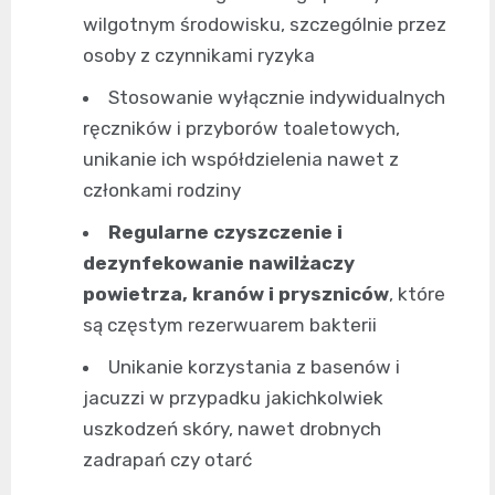
wilgotnym środowisku, szczególnie przez
osoby z czynnikami ryzyka
Stosowanie wyłącznie indywidualnych
ręczników i przyborów toaletowych,
unikanie ich współdzielenia nawet z
członkami rodziny
Regularne czyszczenie i
dezynfekowanie nawilżaczy
powietrza, kranów i pryszniców
, które
są częstym rezerwuarem bakterii
Unikanie korzystania z basenów i
jacuzzi w przypadku jakichkolwiek
uszkodzeń skóry, nawet drobnych
zadrapań czy otarć