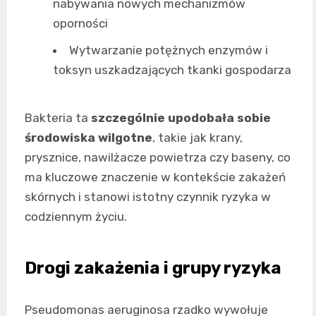
nabywania nowych mechanizmów
oporności
Wytwarzanie potężnych enzymów i
toksyn uszkadzających tkanki gospodarza
Bakteria ta
szczególnie upodobała sobie
środowiska wilgotne
, takie jak krany,
prysznice, nawilżacze powietrza czy baseny, co
ma kluczowe znaczenie w kontekście zakażeń
skórnych i stanowi istotny czynnik ryzyka w
codziennym życiu.
Drogi zakażenia i grupy ryzyka
Pseudomonas aeruginosa rzadko wywołuje