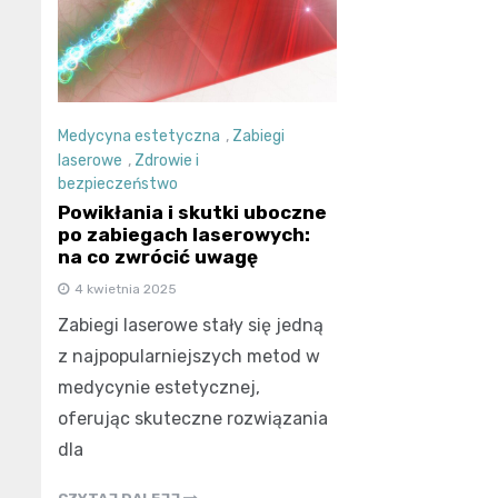
Medycyna estetyczna
,
Zabiegi
laserowe
,
Zdrowie i
bezpieczeństwo
Powikłania i skutki uboczne
po zabiegach laserowych:
na co zwrócić uwagę
4 kwietnia 2025
Zabiegi laserowe stały się jedną
z najpopularniejszych metod w
medycynie estetycznej,
oferując skuteczne rozwiązania
dla