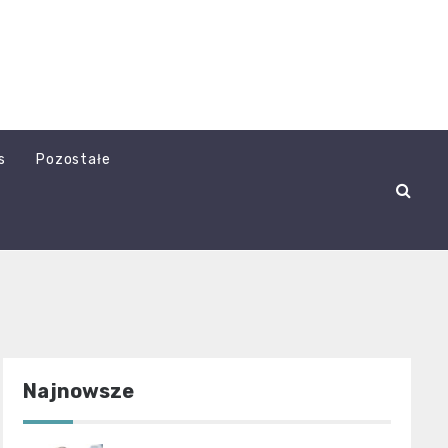
s
Pozostałe
Najnowsze