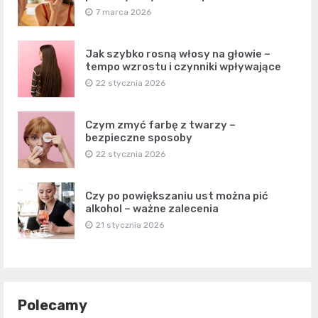
7 marca 2026
Jak szybko rosną włosy na głowie –
tempo wzrostu i czynniki wpływające
22 stycznia 2026
Czym zmyć farbę z twarzy –
bezpieczne sposoby
22 stycznia 2026
Czy po powiększaniu ust można pić
alkohol – ważne zalecenia
21 stycznia 2026
Polecamy