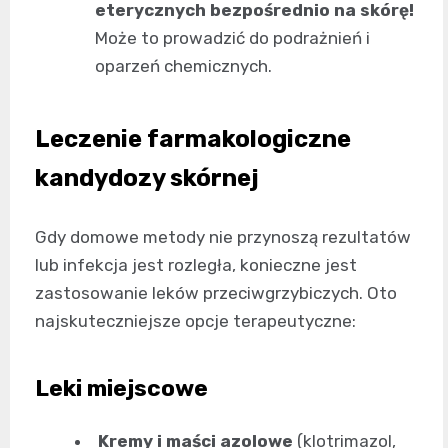
eterycznych bezpośrednio na skórę!
Może to prowadzić do podrażnień i
oparzeń chemicznych.
Leczenie farmakologiczne
kandydozy skórnej
Gdy domowe metody nie przynoszą rezultatów
lub infekcja jest rozległa, konieczne jest
zastosowanie leków przeciwgrzybiczych. Oto
najskuteczniejsze opcje terapeutyczne:
Leki miejscowe
Kremy i maści azolowe
(klotrimazol,