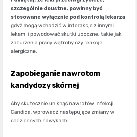
szczególnie doustne, powinny być
stosowane wyłącznie pod kontrolą lekarza
,
gdyż mogą wchodzić w interakcje z innymi
lekami i powodować skutki uboczne, takie jak
zaburzenia pracy wątroby czy reakcje
alergiczne.
Zapobieganie nawrotom
kandydozy skórnej
Aby skutecznie uniknąć nawrotów infekcji
Candida, wprowadź następujące zmiany w
codziennych nawykach: