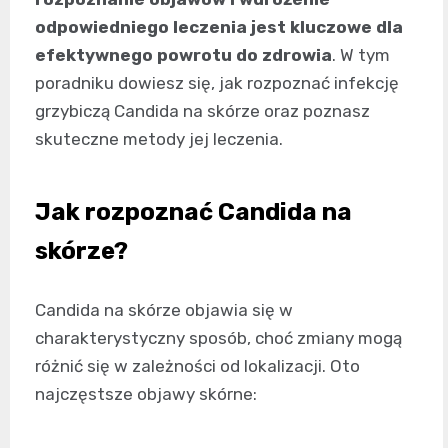
odpowiedniego leczenia jest kluczowe dla
efektywnego powrotu do zdrowia
. W tym
poradniku dowiesz się, jak rozpoznać infekcję
grzybiczą Candida na skórze oraz poznasz
skuteczne metody jej leczenia.
Jak rozpoznać Candida na
skórze?
Candida na skórze objawia się w
charakterystyczny sposób, choć zmiany mogą
różnić się w zależności od lokalizacji. Oto
najczęstsze objawy skórne: