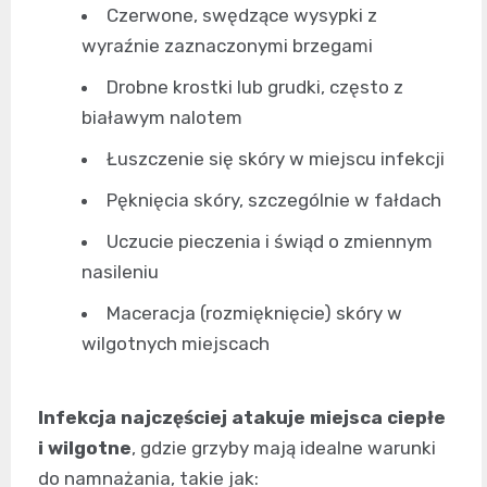
Czerwone, swędzące wysypki z
wyraźnie zaznaczonymi brzegami
Drobne krostki lub grudki, często z
białawym nalotem
Łuszczenie się skóry w miejscu infekcji
Pęknięcia skóry, szczególnie w fałdach
Uczucie pieczenia i świąd o zmiennym
nasileniu
Maceracja (rozmięknięcie) skóry w
wilgotnych miejscach
Infekcja najczęściej atakuje miejsca ciepłe
i wilgotne
, gdzie grzyby mają idealne warunki
do namnażania, takie jak: