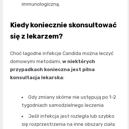
immunologiczną.
Kiedy koniecznie skonsultować
się z lekarzem?
Choć łagodne infekcje Candida można leczyć
domowymi metodami,
w niektórych
przypadkach konieczna jest pilna
konsultacja lekarska
:
Gdy zmiany skórne nie ustępują po 1-2
tygodniach samodzielnego leczenia
Jeśli infekcja jest rozległa lub szybko
się rozprzestrzenia na inne obszary ciała