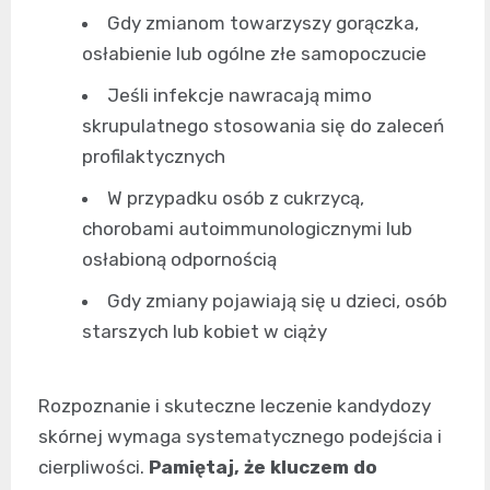
Gdy zmianom towarzyszy gorączka,
osłabienie lub ogólne złe samopoczucie
Jeśli infekcje nawracają mimo
skrupulatnego stosowania się do zaleceń
profilaktycznych
W przypadku osób z cukrzycą,
chorobami autoimmunologicznymi lub
osłabioną odpornością
Gdy zmiany pojawiają się u dzieci, osób
starszych lub kobiet w ciąży
Rozpoznanie i skuteczne leczenie kandydozy
skórnej wymaga systematycznego podejścia i
cierpliwości.
Pamiętaj, że kluczem do