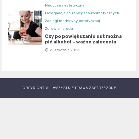
Medycyna estetyczna
Pielęgnacja po zabiegach kosmetycznych
Zabiegi medycyny estetycznej
Zdrowie i urodа
Czy po powiększaniu ust można
pić alkohol – ważne zalecenia
21 stycznia 2026
COPYRIGHT © - WSZYSTKIE PRAWA ZASTRZEŻONE