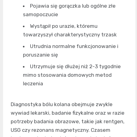
Pojawia się gorączka lub ogólne złe
samopoczucie
Wystąpił po urazie, któremu
towarzyszył charakterystyczny trzask
Utrudnia normalne funkcjonowanie i
poruszanie się
Utrzymuje się dłużej niż 2-3 tygodnie
mimo stosowania domowych metod
leczenia
Diagnostyka bólu kolana obejmuje zwykle
wywiad lekarski, badanie fizykalne oraz w razie
potrzeby badania obrazowe, takie jak rentgen,
USG czy rezonans magnetyczny. Czasem