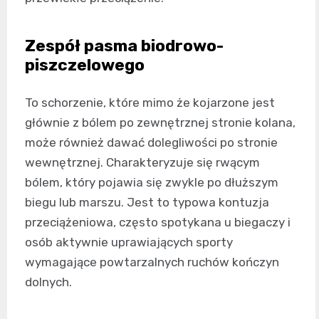
Zespół pasma biodrowo-
piszczelowego
To schorzenie, które mimo że kojarzone jest
głównie z bólem po zewnętrznej stronie kolana,
może również dawać dolegliwości po stronie
wewnętrznej. Charakteryzuje się rwącym
bólem, który pojawia się zwykle po dłuższym
biegu lub marszu. Jest to typowa kontuzja
przeciążeniowa, często spotykana u biegaczy i
osób aktywnie uprawiających sporty
wymagające powtarzalnych ruchów kończyn
dolnych.