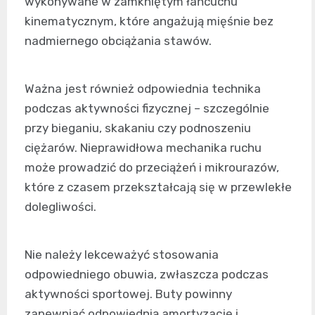
wykonywane w zamkniętym łańcuchu
kinematycznym, które angażują mięśnie bez
nadmiernego obciążania stawów.
Ważna jest również odpowiednia technika
podczas aktywności fizycznej – szczególnie
przy bieganiu, skakaniu czy podnoszeniu
ciężarów. Nieprawidłowa mechanika ruchu
może prowadzić do przeciążeń i mikrourazów,
które z czasem przekształcają się w przewlekłe
dolegliwości.
Nie należy lekceważyć stosowania
odpowiedniego obuwia, zwłaszcza podczas
aktywności sportowej. Buty powinny
zapewniać odpowiednią amortyzację i