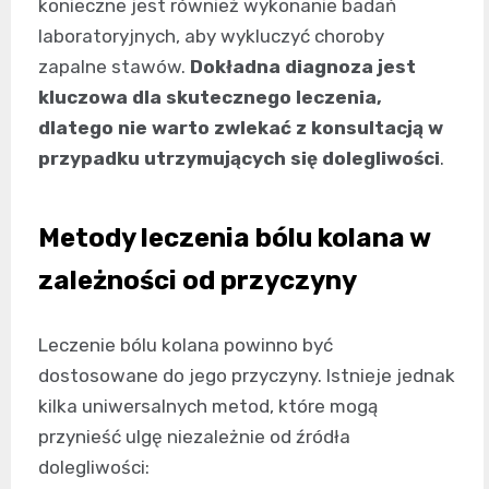
konieczne jest również wykonanie badań
laboratoryjnych, aby wykluczyć choroby
zapalne stawów.
Dokładna diagnoza jest
kluczowa dla skutecznego leczenia,
dlatego nie warto zwlekać z konsultacją w
przypadku utrzymujących się dolegliwości
.
Metody leczenia bólu kolana w
zależności od przyczyny
Leczenie bólu kolana powinno być
dostosowane do jego przyczyny. Istnieje jednak
kilka uniwersalnych metod, które mogą
przynieść ulgę niezależnie od źródła
dolegliwości: