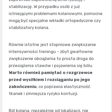
stabilizację. W przypadku osób z już
istniejącymi problemami kolanowymi, pomocne
mogą być specjalne wkładki ortopedyczne czy
stabilizatory kolana.
Równie istotne jest stopniowe zwiększanie
intensywności treningu – zbyt gwałtowne
zwiększenie obciążenia to prosta droga do
przeciążenia stawów i pojawienia się bólu.
Warto również pamiętać o rozgrzewce
przed wysiłkiem i rozciąganiu po jego
zakończeniu
, co poprawia elastyczność
tkanek i zmniejsza ryzyko kontuzji.
Ból kolana, niezależnie od lokalizacji, nie