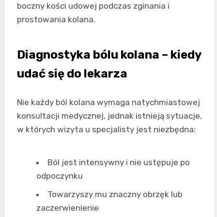
boczny kości udowej podczas zginania i
prostowania kolana.
Diagnostyka bólu kolana – kiedy
udać się do lekarza
Nie każdy ból kolana wymaga natychmiastowej
konsultacji medycznej, jednak istnieją sytuacje,
w których wizyta u specjalisty jest niezbędna:
Ból jest intensywny i nie ustępuje po
odpoczynku
Towarzyszy mu znaczny obrzęk lub
zaczerwienienie