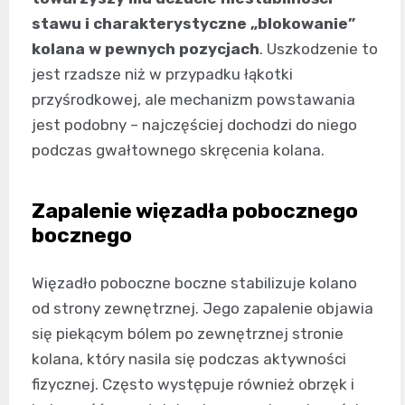
stawu i charakterystyczne „blokowanie”
kolana w pewnych pozycjach
. Uszkodzenie to
jest rzadsze niż w przypadku łąkotki
przyśrodkowej, ale mechanizm powstawania
jest podobny – najczęściej dochodzi do niego
podczas gwałtownego skręcenia kolana.
Zapalenie więzadła pobocznego
bocznego
Więzadło poboczne boczne stabilizuje kolano
od strony zewnętrznej. Jego zapalenie objawia
się piekącym bólem po zewnętrznej stronie
kolana, który nasila się podczas aktywności
fizycznej. Często występuje również obrzęk i