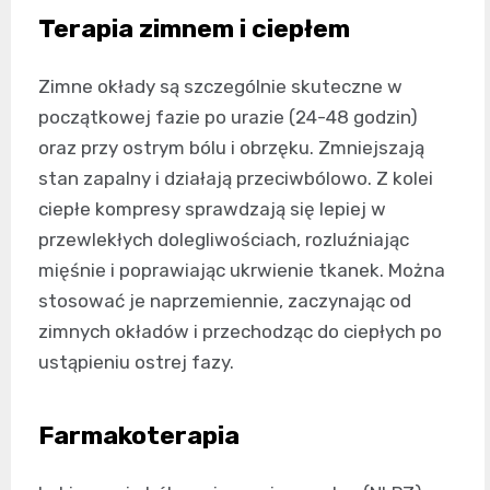
Terapia zimnem i ciepłem
Zimne okłady są szczególnie skuteczne w
początkowej fazie po urazie (24-48 godzin)
oraz przy ostrym bólu i obrzęku. Zmniejszają
stan zapalny i działają przeciwbólowo. Z kolei
ciepłe kompresy sprawdzają się lepiej w
przewlekłych dolegliwościach, rozluźniając
mięśnie i poprawiając ukrwienie tkanek. Można
stosować je naprzemiennie, zaczynając od
zimnych okładów i przechodząc do ciepłych po
ustąpieniu ostrej fazy.
Farmakoterapia