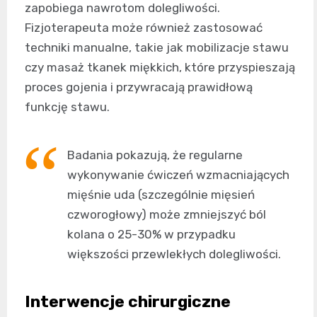
zapobiega nawrotom dolegliwości.
Fizjoterapeuta może również zastosować
techniki manualne, takie jak mobilizacje stawu
czy masaż tkanek miękkich, które przyspieszają
proces gojenia i przywracają prawidłową
funkcję stawu.
Badania pokazują, że regularne
wykonywanie ćwiczeń wzmacniających
mięśnie uda (szczególnie mięsień
czworogłowy) może zmniejszyć ból
kolana o 25-30% w przypadku
większości przewlekłych dolegliwości.
Interwencje chirurgiczne