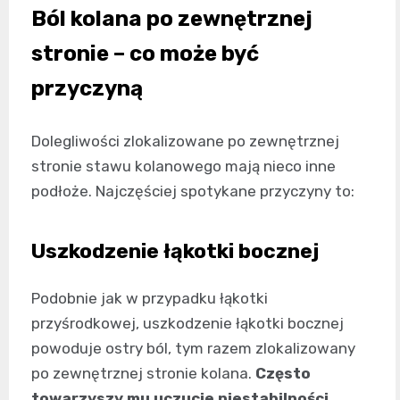
Ból kolana po zewnętrznej
stronie – co może być
przyczyną
Dolegliwości zlokalizowane po zewnętrznej
stronie stawu kolanowego mają nieco inne
podłoże. Najczęściej spotykane przyczyny to:
Uszkodzenie łąkotki bocznej
Podobnie jak w przypadku łąkotki
przyśrodkowej, uszkodzenie łąkotki bocznej
powoduje ostry ból, tym razem zlokalizowany
po zewnętrznej stronie kolana.
Często
towarzyszy mu uczucie niestabilności