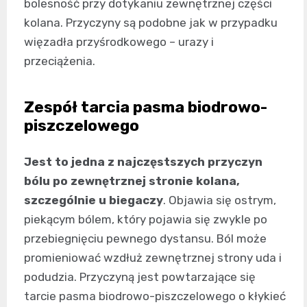
bolesność przy dotykaniu zewnętrznej części
kolana. Przyczyny są podobne jak w przypadku
więzadła przyśrodkowego – urazy i
przeciążenia.
Zespół tarcia pasma biodrowo-
piszczelowego
Jest to jedna z najczęstszych przyczyn
bólu po zewnętrznej stronie kolana,
szczególnie u biegaczy
. Objawia się ostrym,
piekącym bólem, który pojawia się zwykle po
przebiegnięciu pewnego dystansu. Ból może
promieniować wzdłuż zewnętrznej strony uda i
podudzia. Przyczyną jest powtarzające się
tarcie pasma biodrowo-piszczelowego o kłykieć