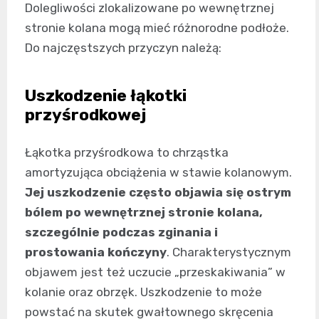
Dolegliwości zlokalizowane po wewnętrznej
stronie kolana mogą mieć różnorodne podłoże.
Do najczęstszych przyczyn należą:
Uszkodzenie łąkotki
przyśrodkowej
Łąkotka przyśrodkowa to chrząstka
amortyzująca obciążenia w stawie kolanowym.
Jej uszkodzenie często objawia się ostrym
bólem po wewnętrznej stronie kolana,
szczególnie podczas zginania i
prostowania kończyny
. Charakterystycznym
objawem jest też uczucie „przeskakiwania” w
kolanie oraz obrzęk. Uszkodzenie to może
powstać na skutek gwałtownego skręcenia