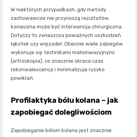
W niektórych przypadkach, gdy metody
zachowawcze nie przynoszą rezultatów,
konieczna może być interwencja chirurgiczna.
Dotyczy to zwłaszcza poważnych uszkodzeń
łąkotek czy więzadeł. Obecnie wiele zabiegów
wykonuje się technikami małoinwazyjnymi
(artroskopia), co znacznie skraca czas
rekonwalescencji i minimalizuje ryzyko
powikłań.
Profilaktyka bólu kolana – jak
zapobiegać dolegliwościom
Zapobieganie bólom kolana jest znacznie