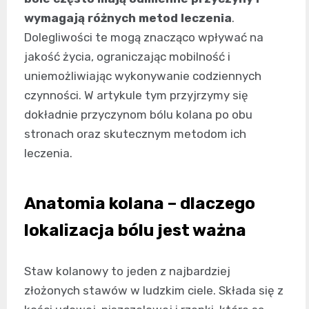
wymagają różnych metod leczenia
.
Dolegliwości te mogą znacząco wpływać na
jakość życia, ograniczając mobilność i
uniemożliwiając wykonywanie codziennych
czynności. W artykule tym przyjrzymy się
dokładnie przyczynom bólu kolana po obu
stronach oraz skutecznym metodom ich
leczenia.
Anatomia kolana – dlaczego
lokalizacja bólu jest ważna
Staw kolanowy to jeden z najbardziej
złożonych stawów w ludzkim ciele. Składa się z