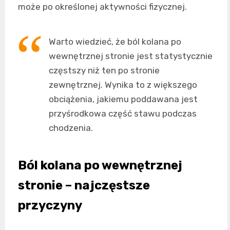
może po określonej aktywności fizycznej.
Warto wiedzieć, że ból kolana po
wewnętrznej stronie jest statystycznie
częstszy niż ten po stronie
zewnętrznej. Wynika to z większego
obciążenia, jakiemu poddawana jest
przyśrodkowa część stawu podczas
chodzenia.
Ból kolana po wewnętrznej
stronie – najczęstsze
przyczyny