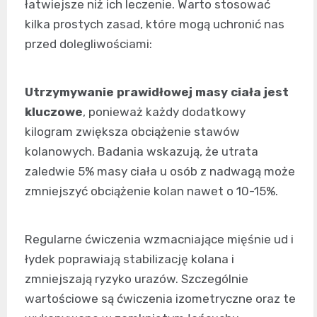
łatwiejsze niż ich leczenie. Warto stosować
kilka prostych zasad, które mogą uchronić nas
przed dolegliwościami:
Utrzymywanie prawidłowej masy ciała jest
kluczowe
, ponieważ każdy dodatkowy
kilogram zwiększa obciążenie stawów
kolanowych. Badania wskazują, że utrata
zaledwie 5% masy ciała u osób z nadwagą może
zmniejszyć obciążenie kolan nawet o 10-15%.
Regularne ćwiczenia wzmacniające mięśnie ud i
łydek poprawiają stabilizację kolana i
zmniejszają ryzyko urazów. Szczególnie
wartościowe są ćwiczenia izometryczne oraz te