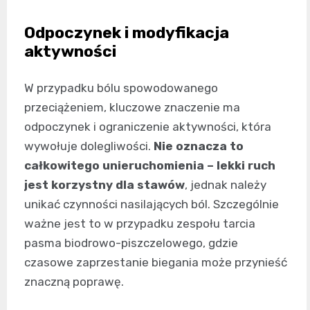
Odpoczynek i modyfikacja
aktywności
W przypadku bólu spowodowanego
przeciążeniem, kluczowe znaczenie ma
odpoczynek i ograniczenie aktywności, która
wywołuje dolegliwości.
Nie oznacza to
całkowitego unieruchomienia – lekki ruch
jest korzystny dla stawów
, jednak należy
unikać czynności nasilających ból. Szczególnie
ważne jest to w przypadku zespołu tarcia
pasma biodrowo-piszczelowego, gdzie
czasowe zaprzestanie biegania może przynieść
znaczną poprawę.