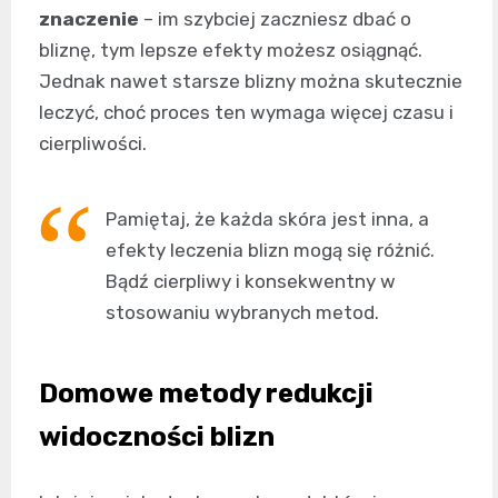
znaczenie
– im szybciej zaczniesz dbać o
bliznę, tym lepsze efekty możesz osiągnąć.
Jednak nawet starsze blizny można skutecznie
leczyć, choć proces ten wymaga więcej czasu i
cierpliwości.
Pamiętaj, że każda skóra jest inna, a
efekty leczenia blizn mogą się różnić.
Bądź cierpliwy i konsekwentny w
stosowaniu wybranych metod.
Domowe metody redukcji
widoczności blizn