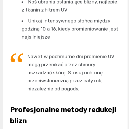
Noś ubrania osłaniające blizny, najlepiej
z tkanin z filtrem UV
Unikaj intensywnego słońca między
godziną 10 a 16, kiedy promieniowanie jest
najsilniejsze
Nawet w pochmurne dni promienie UV
mogą przenikać przez chmury i
uszkadzać skórę. Stosuj ochronę
przeciwsłoneczną przez cały rok,
niezależnie od pogody.
Profesjonalne metody redukcji
blizn