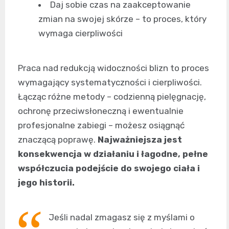
Daj sobie czas na zaakceptowanie
zmian na swojej skórze – to proces, który
wymaga cierpliwości
Praca nad redukcją widoczności blizn to proces
wymagający systematyczności i cierpliwości.
Łącząc różne metody – codzienną pielęgnację,
ochronę przeciwsłoneczną i ewentualnie
profesjonalne zabiegi – możesz osiągnąć
znaczącą poprawę.
Najważniejsza jest
konsekwencja w działaniu i łagodne, pełne
współczucia podejście do swojego ciała i
jego historii.
Jeśli nadal zmagasz się z myślami o