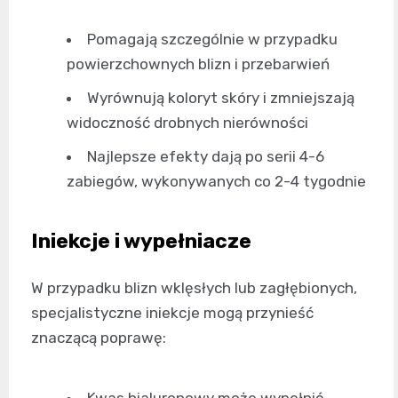
Pomagają szczególnie w przypadku
powierzchownych blizn i przebarwień
Wyrównują koloryt skóry i zmniejszają
widoczność drobnych nierówności
Najlepsze efekty dają po serii 4-6
zabiegów, wykonywanych co 2-4 tygodnie
Iniekcje i wypełniacze
W przypadku blizn wklęsłych lub zagłębionych,
specjalistyczne iniekcje mogą przynieść
znaczącą poprawę: