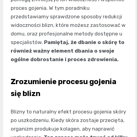
proces gojenia. W tym poradniku
przedstawiamy sprawdzone sposoby redukcji
widoczności blizn, które możesz zastosować w
domu, oraz profesjonalne metody dostępne u
specjalistów.
Pamiętaj, że dbanie o skórę to
również ważny element dbania o swoje
ogólne dobrostanie i proces zdrowienia.
Zrozumienie procesu gojenia
się blizn
Blizny to naturalny efekt procesu gojenia skóry
po uszkodzeniu. Kiedy skóra zostaje przecięta,
organizm produkuje kolagen, aby naprawić