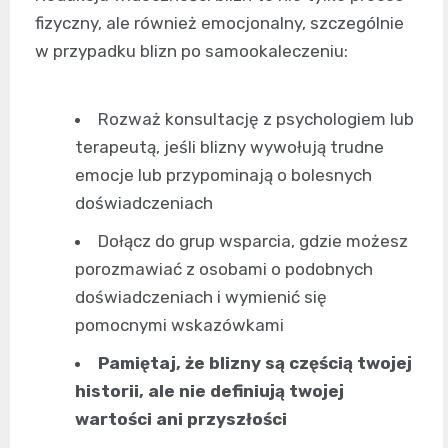
fizyczny, ale również emocjonalny, szczególnie
w przypadku blizn po samookaleczeniu:
Rozważ konsultację z psychologiem lub
terapeutą, jeśli blizny wywołują trudne
emocje lub przypominają o bolesnych
doświadczeniach
Dołącz do grup wsparcia, gdzie możesz
porozmawiać z osobami o podobnych
doświadczeniach i wymienić się
pomocnymi wskazówkami
Pamiętaj, że blizny są częścią twojej
historii, ale nie definiują twojej
wartości ani przyszłości