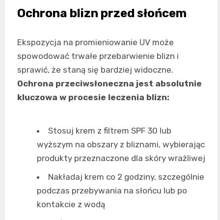
Ochrona blizn przed słońcem
Ekspozycja na promieniowanie UV może
spowodować trwałe przebarwienie blizn i
sprawić, że staną się bardziej widoczne.
Ochrona przeciwsłoneczna jest absolutnie
kluczowa w procesie leczenia blizn:
Stosuj krem z filtrem SPF 30 lub
wyższym na obszary z bliznami, wybierając
produkty przeznaczone dla skóry wrażliwej
Nakładaj krem co 2 godziny, szczególnie
podczas przebywania na słońcu lub po
kontakcie z wodą