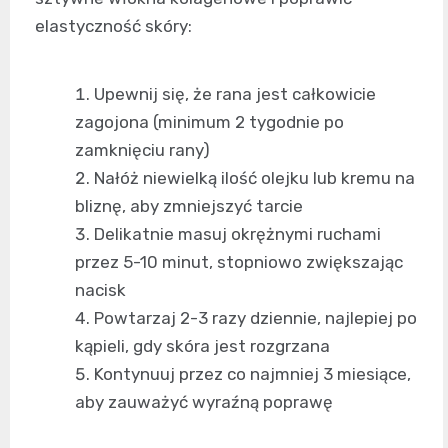
elastyczność skóry:
Upewnij się, że rana jest całkowicie
zagojona (minimum 2 tygodnie po
zamknięciu rany)
Nałóż niewielką ilość olejku lub kremu na
bliznę, aby zmniejszyć tarcie
Delikatnie masuj okrężnymi ruchami
przez 5-10 minut, stopniowo zwiększając
nacisk
Powtarzaj 2-3 razy dziennie, najlepiej po
kąpieli, gdy skóra jest rozgrzana
Kontynuuj przez co najmniej 3 miesiące,
aby zauważyć wyraźną poprawę