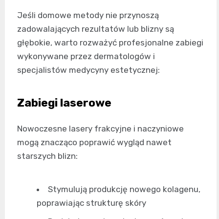
Jeśli domowe metody nie przynoszą
zadowalających rezultatów lub blizny są
głębokie, warto rozważyć profesjonalne zabiegi
wykonywane przez dermatologów i
specjalistów medycyny estetycznej:
Zabiegi laserowe
Nowoczesne lasery frakcyjne i naczyniowe
mogą znacząco poprawić wygląd nawet
starszych blizn:
Stymulują produkcję nowego kolagenu,
poprawiając strukturę skóry